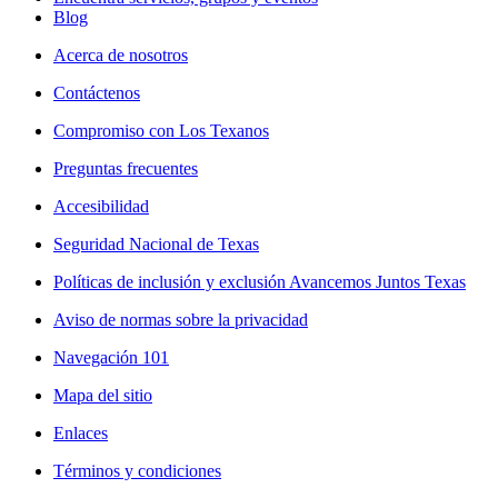
Blog
Acerca de nosotros
Contáctenos
Compromiso con Los Texanos
Preguntas frecuentes
Accesibilidad
Seguridad Nacional de Texas
Políticas de inclusión y exclusión Avancemos Juntos Texas
Aviso de normas sobre la privacidad
Navegación 101
Mapa del sitio
Enlaces
Términos y condiciones