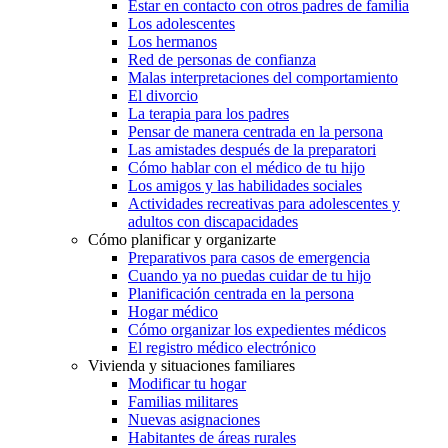
Estar en contacto con otros padres de familia
Los adolescentes
Los hermanos
Red de personas de confianza
Malas interpretaciones del comportamiento
El divorcio
La terapia para los padres
Pensar de manera centrada en la persona
Las amistades después de la preparatori
Cómo hablar con el médico de tu hijo
Los amigos y las habilidades sociales
Actividades recreativas para adolescentes y
adultos con discapacidades
Cómo planificar y organizarte
Preparativos para casos de emergencia
Cuando ya no puedas cuidar de tu hijo
Planificación centrada en la persona
Hogar médico
Cómo organizar los expedientes médicos
El registro médico electrónico
Vivienda y situaciones familiares
Modificar tu hogar
Familias militares
Nuevas asignaciones
Habitantes de áreas rurales