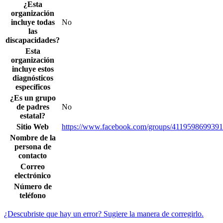
¿Esta
organización
incluye todas
No
las
discapacidades?
Esta
organización
incluye estos
diagnósticos
específicos
¿Es un grupo
de padres
No
estatal?
Sitio Web
https://www.facebook.com/groups/4119598699391
Nombre de la
persona de
contacto
Correo
electrónico
Número de
teléfono
¿Descubriste que hay un error? Sugiere la manera de corregirlo.