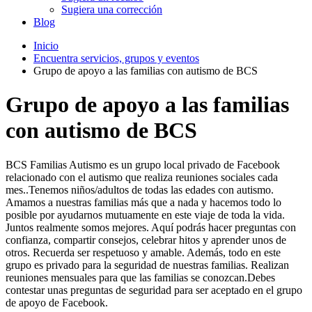
Sugiera una corrección
Blog
Inicio
Encuentra servicios, grupos y eventos
Grupo de apoyo a las familias con autismo de BCS
Grupo de apoyo a las familias
con autismo de BCS
BCS Familias Autismo es un grupo local privado de Facebook
relacionado con el autismo que realiza reuniones sociales cada
mes..Tenemos niños/adultos de todas las edades con autismo.
Amamos a nuestras familias más que a nada y hacemos todo lo
posible por ayudarnos mutuamente en este viaje de toda la vida.
Juntos realmente somos mejores. Aquí podrás hacer preguntas con
confianza, compartir consejos, celebrar hitos y aprender unos de
otros. Recuerda ser respetuoso y amable. Además, todo en este
grupo es privado para la seguridad de nuestras familias. Realizan
reuniones mensuales para que las familias se conozcan.Debes
contestar unas preguntas de seguridad para ser aceptado en el grupo
de apoyo de Facebook.