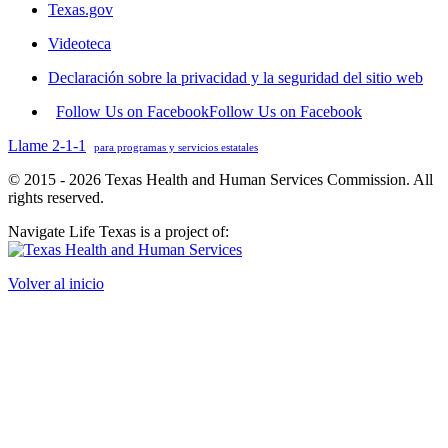
Texas.gov
Videoteca
Declaración sobre la privacidad y la seguridad del sitio web
Follow Us on Facebook
Follow Us on Facebook
Llame 2-1-1
para programas y servicios estatales
© 2015 - 2026 Texas Health and Human Services Commission. All
rights reserved.
Navigate Life Texas is a project of:
Volver al inicio