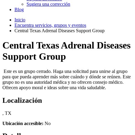
Sugiera una corrección
Blog
Inicio
Encuentra servicios, grupos y eventos
Central Texas Adrenal Diseases Support Group
Central Texas Adrenal Diseases
Support Group
Este es un grupo cerrado. Haga una solicitud para unirse al grupo
para que pueda aprender más sobre cuándo y dónde se reúnen. Este
grupo no es una autoridad médica y no ofrecen consejo médico.
Ofrecen apoyo moral e ideas sobre una vida saludable.
Localización
, TX
Ubicación accesible:
No