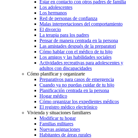
Estar en contacto con otros padres de familia
Los adolescentes
Los hermanos
Red de personas de confianza
Malas interpretaciones del comportamiento
El divorcio
La terapia para los padres
Pensar de manera centrada en la persona
Las amistades después de la preparatori
Cómo hablar con el médico de tu hijo
Los amigos y las habilidades sociales
Actividades recreativas para adolescentes y
adultos con discapacidades
Cómo planificar y organizarte
Preparativos para casos de emergencia
Cuando ya no puedas cuidar de tu hijo
Planificación centrada en la persona
Hogar médico
Cómo organizar los expedientes médicos
El registro médico electrónico
Vivienda y situaciones familiares
Modificar tu hogar
Familias militares
Nuevas asignaciones
Habitantes de áreas rurales