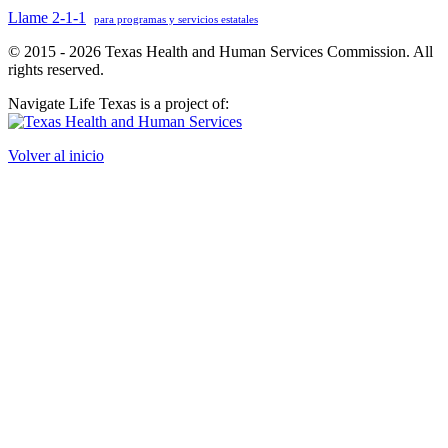
Llame 2-1-1
para programas y servicios estatales
© 2015 - 2026 Texas Health and Human Services Commission. All
rights reserved.
Navigate Life Texas is a project of:
Volver al inicio