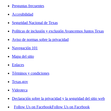
Preguntas frecuentes
Accesibilidad
Seguridad Nacional de Texas
Políticas de inclusión y exclusión Avancemos Juntos Texas
Aviso de normas sobre la privacidad
Navegación 101
Mapa del sitio
Enlaces
Términos y condiciones
Texas.gov
Videoteca
Declaración sobre la privacidad y la seguridad del sitio web
Follow Us on Facebook
Follow Us on Facebook