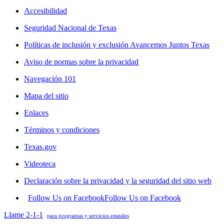
Accesibilidad
Seguridad Nacional de Texas
Políticas de inclusión y exclusión Avancemos Juntos Texas
Aviso de normas sobre la privacidad
Navegación 101
Mapa del sitio
Enlaces
Términos y condiciones
Texas.gov
Videoteca
Declaración sobre la privacidad y la seguridad del sitio web
Follow Us on Facebook
Follow Us on Facebook
Llame 2-1-1
para programas y servicios estatales