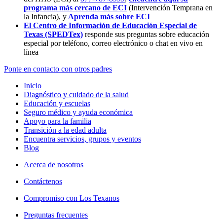
programa más cercano de ECI
(Intervención Temprana en
la Infancia),
y
Aprenda más sobre ECI
El Centro de Información de Educación Especial de
Texas (SPEDTex)
responde sus preguntas sobre educación
especial por teléfono, correo electrónico o chat en vivo en
línea
Ponte en contacto con otros padres
Inicio
Diagnóstico y cuidado de la salud
Educación y escuelas
Seguro médico y ayuda económica
Apoyo para la familia
Transición a la edad adulta
Encuentra servicios, grupos y eventos
Blog
Acerca de nosotros
Contáctenos
Compromiso con Los Texanos
Preguntas frecuentes