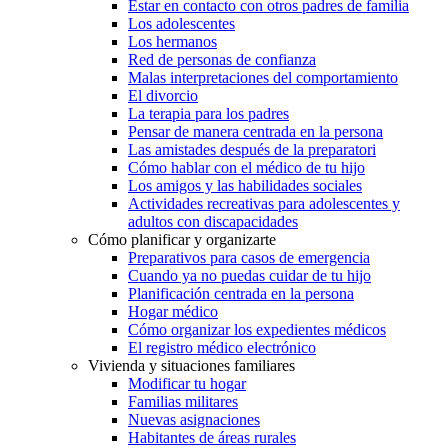
Estar en contacto con otros padres de familia
Los adolescentes
Los hermanos
Red de personas de confianza
Malas interpretaciones del comportamiento
El divorcio
La terapia para los padres
Pensar de manera centrada en la persona
Las amistades después de la preparatori
Cómo hablar con el médico de tu hijo
Los amigos y las habilidades sociales
Actividades recreativas para adolescentes y
adultos con discapacidades
Cómo planificar y organizarte
Preparativos para casos de emergencia
Cuando ya no puedas cuidar de tu hijo
Planificación centrada en la persona
Hogar médico
Cómo organizar los expedientes médicos
El registro médico electrónico
Vivienda y situaciones familiares
Modificar tu hogar
Familias militares
Nuevas asignaciones
Habitantes de áreas rurales