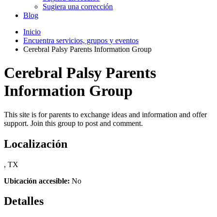
Sugiera una corrección
Blog
Inicio
Encuentra servicios, grupos y eventos
Cerebral Palsy Parents Information Group
Cerebral Palsy Parents
Information Group
This site is for parents to exchange ideas and information and offer
support. Join this group to post and comment.
Localización
, TX
Ubicación accesible:
No
Detalles