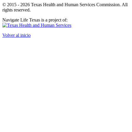
© 2015 - 2026 Texas Health and Human Services Commission. All
rights reserved.
Navigate Life Texas is a project of:
Volver al inicio