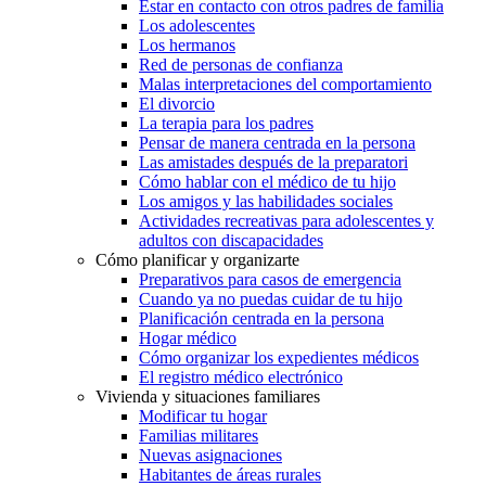
Estar en contacto con otros padres de familia
Los adolescentes
Los hermanos
Red de personas de confianza
Malas interpretaciones del comportamiento
El divorcio
La terapia para los padres
Pensar de manera centrada en la persona
Las amistades después de la preparatori
Cómo hablar con el médico de tu hijo
Los amigos y las habilidades sociales
Actividades recreativas para adolescentes y
adultos con discapacidades
Cómo planificar y organizarte
Preparativos para casos de emergencia
Cuando ya no puedas cuidar de tu hijo
Planificación centrada en la persona
Hogar médico
Cómo organizar los expedientes médicos
El registro médico electrónico
Vivienda y situaciones familiares
Modificar tu hogar
Familias militares
Nuevas asignaciones
Habitantes de áreas rurales