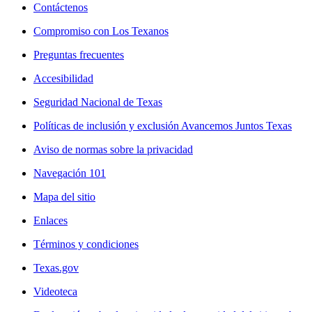
Contáctenos
Compromiso con Los Texanos
Preguntas frecuentes
Accesibilidad
Seguridad Nacional de Texas
Políticas de inclusión y exclusión Avancemos Juntos Texas
Aviso de normas sobre la privacidad
Navegación 101
Mapa del sitio
Enlaces
Términos y condiciones
Texas.gov
Videoteca