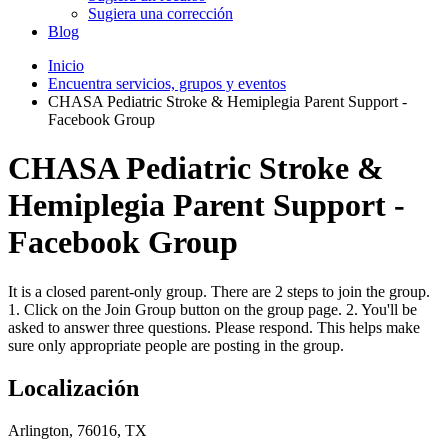
Sugiera una corrección
Blog
Inicio
Encuentra servicios, grupos y eventos
CHASA Pediatric Stroke & Hemiplegia Parent Support -
Facebook Group
CHASA Pediatric Stroke &
Hemiplegia Parent Support -
Facebook Group
It is a closed parent-only group. There are 2 steps to join the group.
1. Click on the Join Group button on the group page. 2. You'll be
asked to answer three questions. Please respond. This helps make
sure only appropriate people are posting in the group.
Localización
Arlington, 76016, TX