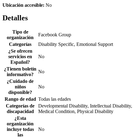
Ubicación accesible:
No
Detalles
Tipo de
Facebook Group
organización
Categorías
Disability Specific, Emotional Support
¿Se ofrecen
servicios en
No
Español?
¿Tienen boletín
No
informativo?
¿Cuidado de
niños
No
disponible?
Rango de edad
Todas las edades
Categorías de
Developmental Disability, Intellectual Disability,
discapacidad
Medical Condition, Physical Disability
¿Esta
organización
incluye todas
No
las