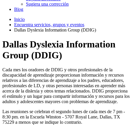
Sugiera una corrección
Blog
Inicio
Encuentra servicios, grupos y eventos
Dallas Dyslexia Information Group (DDIG)
Dallas Dyslexia Information
Group (DDIG)
Cada mes los oradores de DDIG y otros profesionales de la
discapacidad de aprendizaje proporcionan información y recursos
relativos a las diferencias de aprendizaje a los padres, educadores,
profesionales de LD, y otras personas interesadas en aprender más
acerca de la dislexia y otros temas relacionados. DDIG proporciona
el estímulo y un lugar para compartir información y recursos para los
adultos y adolescentes mayores con problemas de aprendizaje.
Las reuniones se celebran el segundo lunes de cada mes de 7 pm -
8:30 pm. en la Escuela Winston - 5707 Royal Lane, Dallas, TX
75229 a menos que se indique lo contrario.