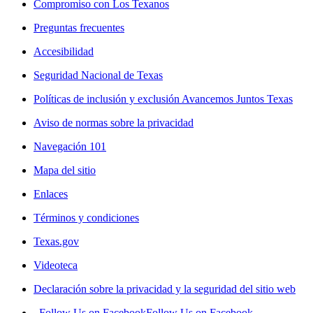
Compromiso con Los Texanos
Preguntas frecuentes
Accesibilidad
Seguridad Nacional de Texas
Políticas de inclusión y exclusión Avancemos Juntos Texas
Aviso de normas sobre la privacidad
Navegación 101
Mapa del sitio
Enlaces
Términos y condiciones
Texas.gov
Videoteca
Declaración sobre la privacidad y la seguridad del sitio web
Follow Us on Facebook
Follow Us on Facebook