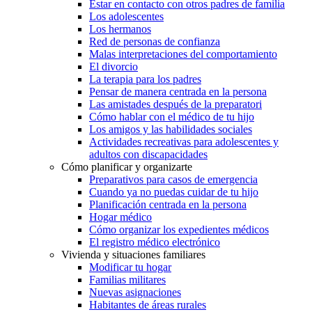
Estar en contacto con otros padres de familia
Los adolescentes
Los hermanos
Red de personas de confianza
Malas interpretaciones del comportamiento
El divorcio
La terapia para los padres
Pensar de manera centrada en la persona
Las amistades después de la preparatori
Cómo hablar con el médico de tu hijo
Los amigos y las habilidades sociales
Actividades recreativas para adolescentes y
adultos con discapacidades
Cómo planificar y organizarte
Preparativos para casos de emergencia
Cuando ya no puedas cuidar de tu hijo
Planificación centrada en la persona
Hogar médico
Cómo organizar los expedientes médicos
El registro médico electrónico
Vivienda y situaciones familiares
Modificar tu hogar
Familias militares
Nuevas asignaciones
Habitantes de áreas rurales