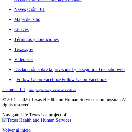
Navegación 101
Mapa del sitio
Enlaces
Términos y condiciones
Texas.gov
Videoteca
Declaración sobre la privacidad y la seguridad del sitio web
Follow Us on Facebook
Follow Us on Facebook
Llame 2-1-1
para programas y servicios estatales
© 2015 - 2026 Texas Health and Human Services Commission. All
rights reserved.
Navigate Life Texas is a project of:
Volver al inicio