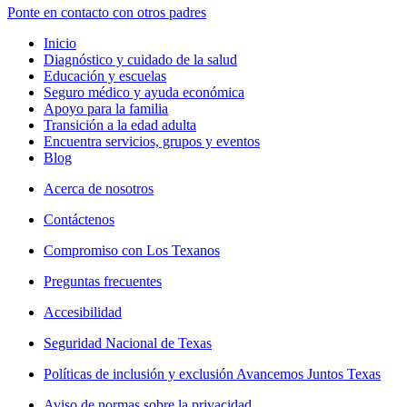
Ponte en contacto con otros padres
Inicio
Diagnóstico y cuidado de la salud
Educación y escuelas
Seguro médico y ayuda económica
Apoyo para la familia
Transición a la edad adulta
Encuentra servicios, grupos y eventos
Blog
Acerca de nosotros
Contáctenos
Compromiso con Los Texanos
Preguntas frecuentes
Accesibilidad
Seguridad Nacional de Texas
Políticas de inclusión y exclusión Avancemos Juntos Texas
Aviso de normas sobre la privacidad