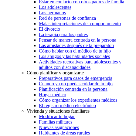
Estar en contacto con otros padres de familia
Los adolescentes
Los hermanos
Red de personas de confianza
Malas interpretaciones del comportamiento
El divorcio
La terapia para los padres
Pensar de manera centrada en la persona
Las amistades después de la preparatori
Cómo hablar con el médico de tu hijo
Los amigos y las habilidades sociales
Actividades recreativas para adolescentes y
adultos con discapacidades
Cómo planificar y organizarte
Preparativos para casos de emergencia
Cuando ya no puedas cuidar de tu hijo
Planificación centrada en la persona
Hogar médico
Cómo organizar los expedientes médicos
El registro médico electrónico
Vivienda y situaciones familiares
Modificar tu hogar
Familias militares
Nuevas asignaciones
Habitantes de áreas rurales