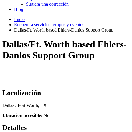
Sugiera una corrección
Blog
Inicio
Encuentra servicios, grupos y eventos
Dallas/Ft. Worth based Ehlers-Danlos Support Group
Dallas/Ft. Worth based Ehlers-
Danlos Support Group
Localización
Dallas / Fort Worth, TX
Ubicación accesible:
No
Detalles