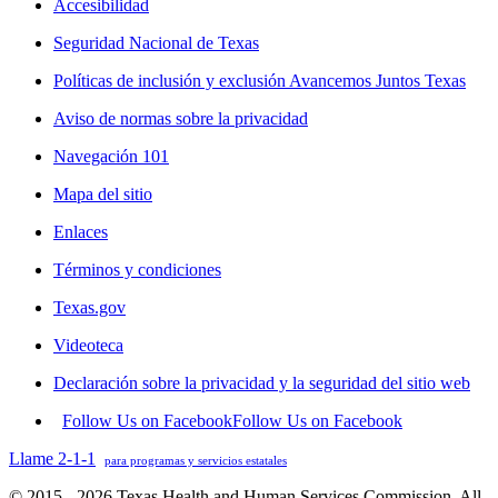
Accesibilidad
Seguridad Nacional de Texas
Políticas de inclusión y exclusión Avancemos Juntos Texas
Aviso de normas sobre la privacidad
Navegación 101
Mapa del sitio
Enlaces
Términos y condiciones
Texas.gov
Videoteca
Declaración sobre la privacidad y la seguridad del sitio web
Follow Us on Facebook
Follow Us on Facebook
Llame 2-1-1
para programas y servicios estatales
© 2015 - 2026 Texas Health and Human Services Commission. All