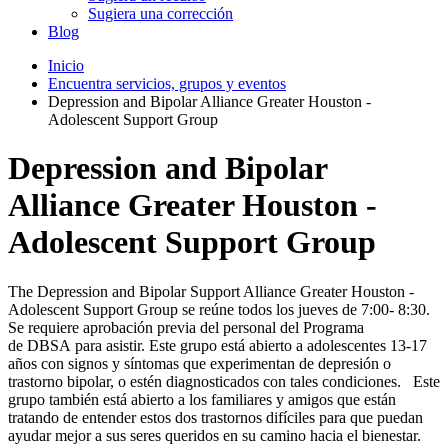
Sugiera una corrección
Blog
Inicio
Encuentra servicios, grupos y eventos
Depression and Bipolar Alliance Greater Houston -
Adolescent Support Group
Depression and Bipolar
Alliance Greater Houston -
Adolescent Support Group
The Depression and Bipolar Support Alliance Greater Houston -
Adolescent Support Group se reúne todos los jueves de 7:00- 8:30.
Se requiere aprobación previa del personal del Programa
de DBSA para asistir. Este grupo está abierto a adolescentes 13-17
años con signos y síntomas que experimentan de depresión o
trastorno bipolar, o estén diagnosticados con tales condiciones. Este
grupo también está abierto a los familiares y amigos que están
tratando de entender estos dos trastornos difíciles para que puedan
ayudar mejor a sus seres queridos en su camino hacia el bienestar.