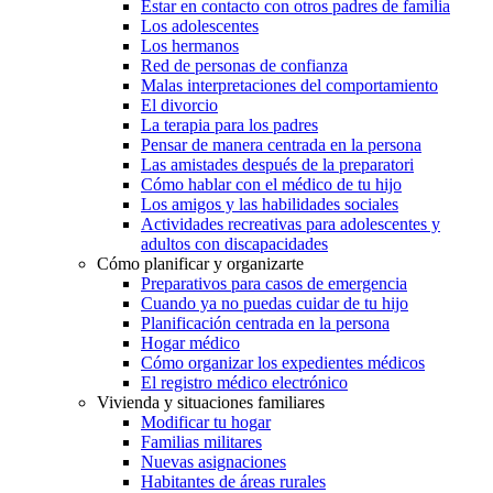
Estar en contacto con otros padres de familia
Los adolescentes
Los hermanos
Red de personas de confianza
Malas interpretaciones del comportamiento
El divorcio
La terapia para los padres
Pensar de manera centrada en la persona
Las amistades después de la preparatori
Cómo hablar con el médico de tu hijo
Los amigos y las habilidades sociales
Actividades recreativas para adolescentes y
adultos con discapacidades
Cómo planificar y organizarte
Preparativos para casos de emergencia
Cuando ya no puedas cuidar de tu hijo
Planificación centrada en la persona
Hogar médico
Cómo organizar los expedientes médicos
El registro médico electrónico
Vivienda y situaciones familiares
Modificar tu hogar
Familias militares
Nuevas asignaciones
Habitantes de áreas rurales