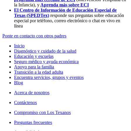
la Infancia),
y
Aprenda más sobre ECI
El Centro de Información de Educación Especial de
Texas (SPEDTex)
responde sus preguntas sobre educación
especial por teléfono, correo electrónico o chat en vivo en
línea
Ponte en contacto con otros padres
Inicio
Diagnóstico y cuidado de la salud
Educación y escuelas
Seguro médico y ayuda económica
Apoyo para la familia
Transición a la edad adulta
Encuentra servicios, grupos y eventos
Blog
Acerca de nosotros
Contáctenos
Compromiso con Los Texanos
Preguntas frecuentes