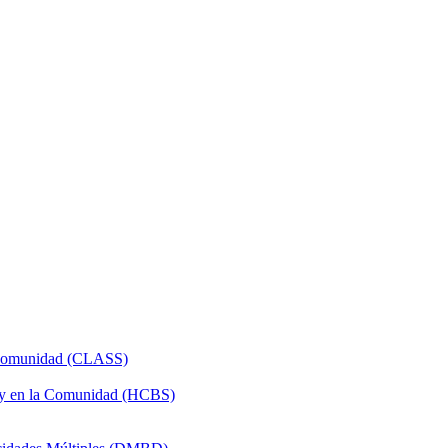
a Comunidad (CLASS)
 y en la Comunidad (HCBS)