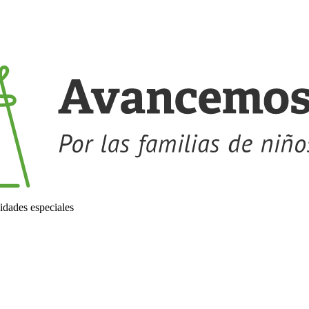
idades especiales