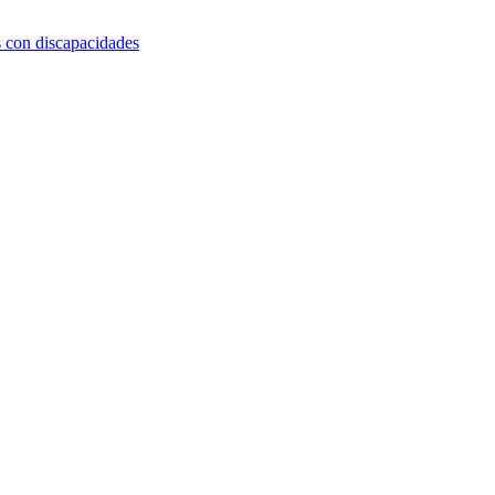
s con discapacidades