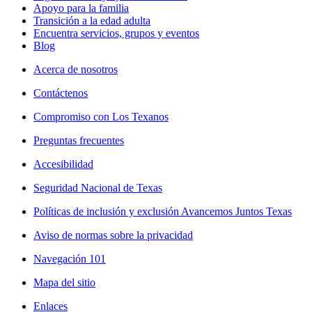
Apoyo para la familia
Transición a la edad adulta
Encuentra servicios, grupos y eventos
Blog
Acerca de nosotros
Contáctenos
Compromiso con Los Texanos
Preguntas frecuentes
Accesibilidad
Seguridad Nacional de Texas
Políticas de inclusión y exclusión Avancemos Juntos Texas
Aviso de normas sobre la privacidad
Navegación 101
Mapa del sitio
Enlaces