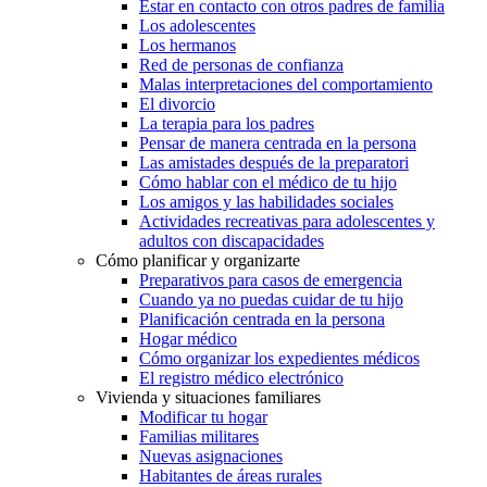
Estar en contacto con otros padres de familia
Los adolescentes
Los hermanos
Red de personas de confianza
Malas interpretaciones del comportamiento
El divorcio
La terapia para los padres
Pensar de manera centrada en la persona
Las amistades después de la preparatori
Cómo hablar con el médico de tu hijo
Los amigos y las habilidades sociales
Actividades recreativas para adolescentes y
adultos con discapacidades
Cómo planificar y organizarte
Preparativos para casos de emergencia
Cuando ya no puedas cuidar de tu hijo
Planificación centrada en la persona
Hogar médico
Cómo organizar los expedientes médicos
El registro médico electrónico
Vivienda y situaciones familiares
Modificar tu hogar
Familias militares
Nuevas asignaciones
Habitantes de áreas rurales