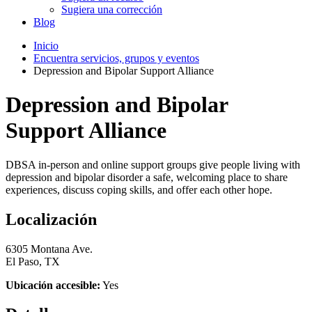
Sugiera una corrección
Blog
Inicio
Encuentra servicios, grupos y eventos
Depression and Bipolar Support Alliance
Depression and Bipolar
Support Alliance
DBSA in-person and online support groups give people living with
depression and bipolar disorder a safe, welcoming place to share
experiences, discuss coping skills, and offer each other hope.
Localización
6305 Montana Ave.
El Paso, TX
Ubicación accesible:
Yes