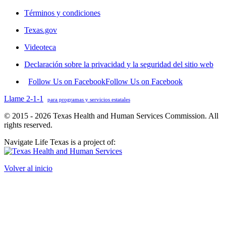
Términos y condiciones
Texas.gov
Videoteca
Declaración sobre la privacidad y la seguridad del sitio web
Follow Us on Facebook
Follow Us on Facebook
Llame 2-1-1
para programas y servicios estatales
© 2015 - 2026 Texas Health and Human Services Commission. All
rights reserved.
Navigate Life Texas is a project of:
Volver al inicio