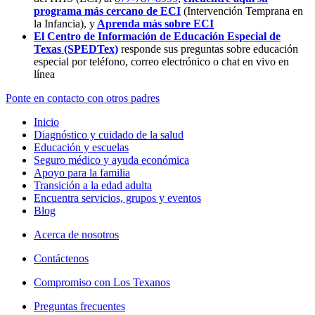
programa más cercano de ECI
(Intervención Temprana en
la Infancia),
y
Aprenda más sobre ECI
El Centro de Información de Educación Especial de
Texas (SPEDTex)
responde sus preguntas sobre educación
especial por teléfono, correo electrónico o chat en vivo en
línea
Ponte en contacto con otros padres
Inicio
Diagnóstico y cuidado de la salud
Educación y escuelas
Seguro médico y ayuda económica
Apoyo para la familia
Transición a la edad adulta
Encuentra servicios, grupos y eventos
Blog
Acerca de nosotros
Contáctenos
Compromiso con Los Texanos
Preguntas frecuentes