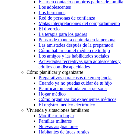
Estar en contacto con otros padres de familia
Los adolescentes
Los hermanos
Red de personas de confianza
Malas interpretaciones del comportamiento
El divorcio
La terapia para los padres
Pensar de manera centrada en la persona
Las amistades después de la preparatori
Cómo hablar con el médico de tu hijo
Los amigos y las habilidades sociales
Actividades recreativas para adolescentes y
adultos con discapacidades
Cómo planificar y organizarte
Preparativos para casos de emergencia
Cuando ya no puedas cuidar de tu hijo
Planificación centrada en la persona
Hogar médico
Cómo organizar los expedientes médicos
El registro médico electrónico
Vivienda y situaciones familiares
Modificar tu hogar
Familias militares
Nuevas asignaciones
Habitantes de áreas rurales