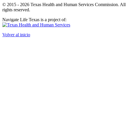
© 2015 - 2026 Texas Health and Human Services Commission. All
rights reserved.
Navigate Life Texas is a project of:
Volver al inicio