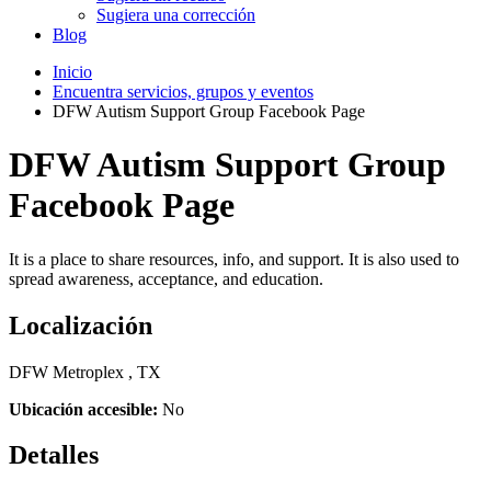
Sugiera una corrección
Blog
Inicio
Encuentra servicios, grupos y eventos
DFW Autism Support Group Facebook Page
DFW Autism Support Group
Facebook Page
It is a place to share resources, info, and support. It is also used to
spread awareness, acceptance, and education.
Localización
DFW Metroplex , TX
Ubicación accesible:
No
Detalles