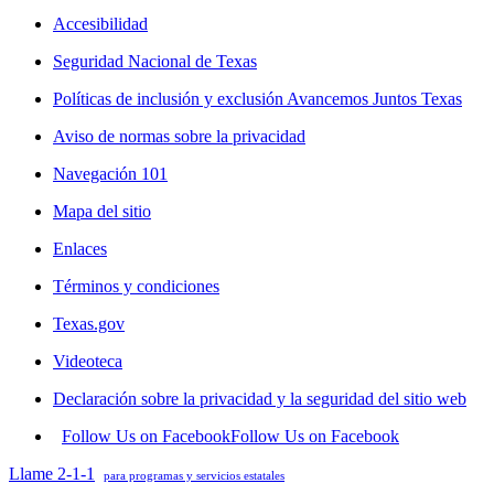
Accesibilidad
Seguridad Nacional de Texas
Políticas de inclusión y exclusión Avancemos Juntos Texas
Aviso de normas sobre la privacidad
Navegación 101
Mapa del sitio
Enlaces
Términos y condiciones
Texas.gov
Videoteca
Declaración sobre la privacidad y la seguridad del sitio web
Follow Us on Facebook
Follow Us on Facebook
Llame 2-1-1
para programas y servicios estatales