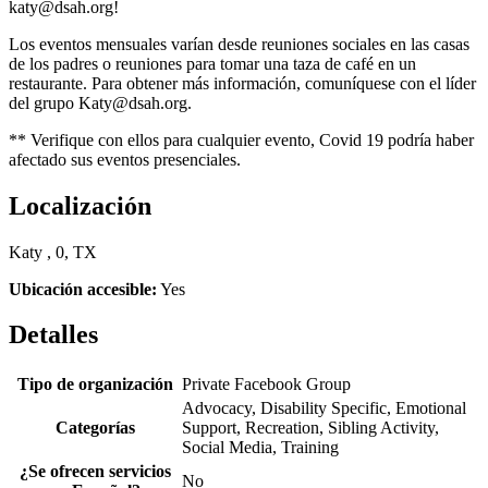
katy@dsah.org!
Los eventos mensuales varían desde reuniones sociales en las casas
de los padres o reuniones para tomar una taza de café en un
restaurante. Para obtener más información, comuníquese con el líder
del grupo Katy@dsah.org.
** Verifique con ellos para cualquier evento, Covid 19 podría haber
afectado sus eventos presenciales.
Localización
Katy , 0, TX
Ubicación accesible:
Yes
Detalles
Tipo de organización
Private Facebook Group
Advocacy, Disability Specific, Emotional
Categorías
Support, Recreation, Sibling Activity,
Social Media, Training
¿Se ofrecen servicios
No