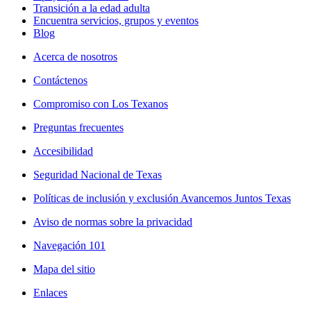
Transición a la edad adulta
Encuentra servicios, grupos y eventos
Blog
Acerca de nosotros
Contáctenos
Compromiso con Los Texanos
Preguntas frecuentes
Accesibilidad
Seguridad Nacional de Texas
Políticas de inclusión y exclusión Avancemos Juntos Texas
Aviso de normas sobre la privacidad
Navegación 101
Mapa del sitio
Enlaces