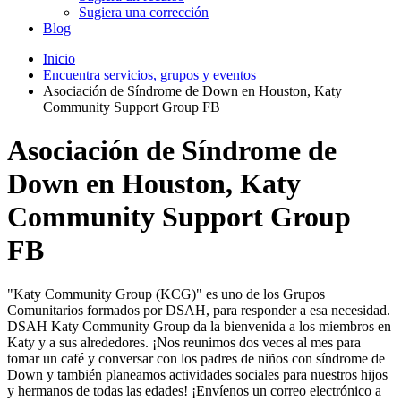
Sugiera una corrección
Blog
Inicio
Encuentra servicios, grupos y eventos
Asociación de Síndrome de Down en Houston, Katy
Community Support Group FB
Asociación de Síndrome de
Down en Houston, Katy
Community Support Group
FB
"Katy Community Group (KCG)" es uno de los Grupos
Comunitarios formados por DSAH, para responder a esa necesidad.
DSAH Katy Community Group da la bienvenida a los miembros en
Katy y a sus alrededores. ¡Nos reunimos dos veces al mes para
tomar un café y conversar con los padres de niños con síndrome de
Down y también planeamos actividades sociales para nuestros hijos
y hermanos de todas las edades! ¡Envíenos un correo electrónico a