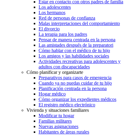
Estar en contacto con otros padres de familia
Los adolescentes
Los hermanos
Red de personas de confianza
Malas interpretaciones del comportamiento
El divorcio
La terapia para los padres
Pensar de manera centrada en la persona
Las amistades después de la preparatori
Cómo hablar con el médico de tu hijo
Los amigos y las habilidades sociales
Actividades recreativas para adolescentes y
adultos con discapacidades
Cómo planificar y organizarte
Preparativos para casos de emergencia
Cuando ya no puedas cuidar de tu hijo
Planificación centrada en la persona
Hogar médico
Cómo organizar los expedientes médicos
El registro médico electrónico
Vivienda y situaciones familiares
Modificar tu hogar
Familias militares
Nuevas asignaciones
Habitantes de áreas rurales