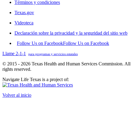
Términos y condiciones
Texas.gov
Videoteca
Declaración sobre la privacidad y la seguridad del sitio web
Follow Us on Facebook
Follow Us on Facebook
Llame 2-1-1
para programas y servicios estatales
© 2015 - 2026 Texas Health and Human Services Commission. All
rights reserved.
Navigate Life Texas is a project of:
Volver al inicio