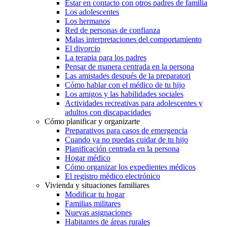
Estar en contacto con otros padres de familia
Los adolescentes
Los hermanos
Red de personas de confianza
Malas interpretaciones del comportamiento
El divorcio
La terapia para los padres
Pensar de manera centrada en la persona
Las amistades después de la preparatori
Cómo hablar con el médico de tu hijo
Los amigos y las habilidades sociales
Actividades recreativas para adolescentes y
adultos con discapacidades
Cómo planificar y organizarte
Preparativos para casos de emergencia
Cuando ya no puedas cuidar de tu hijo
Planificación centrada en la persona
Hogar médico
Cómo organizar los expedientes médicos
El registro médico electrónico
Vivienda y situaciones familiares
Modificar tu hogar
Familias militares
Nuevas asignaciones
Habitantes de áreas rurales