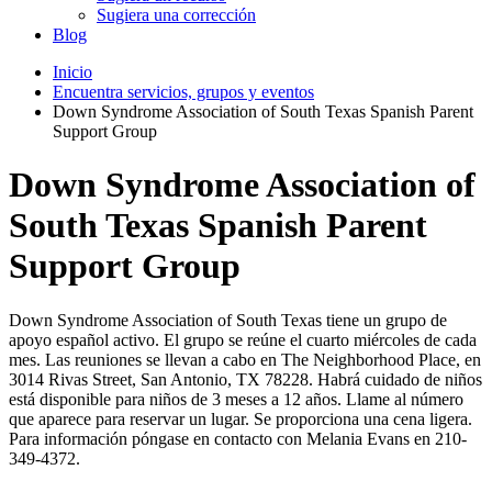
Sugiera una corrección
Blog
Inicio
Encuentra servicios, grupos y eventos
Down Syndrome Association of South Texas Spanish Parent
Support Group
Down Syndrome Association of
South Texas Spanish Parent
Support Group
Down Syndrome Association of South Texas tiene un grupo de
apoyo español activo. El grupo se reúne el cuarto miércoles de cada
mes. Las reuniones se llevan a cabo en The Neighborhood Place, en
3014 Rivas Street, San Antonio, TX 78228. Habrá cuidado de niños
está disponible para niños de 3 meses a 12 años. Llame al número
que aparece para reservar un lugar. Se proporciona una cena ligera.
Para información póngase en contacto con Melania Evans en 210-
349-4372.