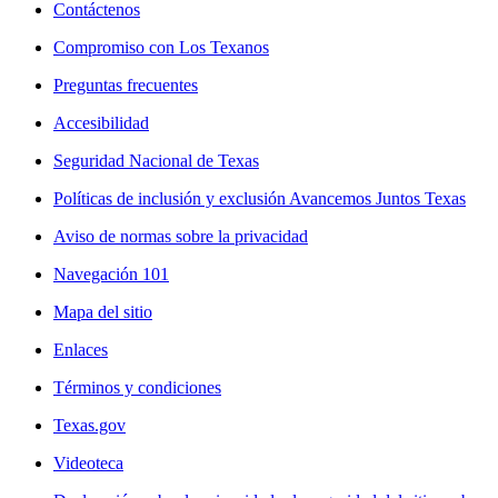
Contáctenos
Compromiso con Los Texanos
Preguntas frecuentes
Accesibilidad
Seguridad Nacional de Texas
Políticas de inclusión y exclusión Avancemos Juntos Texas
Aviso de normas sobre la privacidad
Navegación 101
Mapa del sitio
Enlaces
Términos y condiciones
Texas.gov
Videoteca