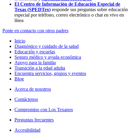
El Centro de Información de Educación Especial de
Texas (SPEDTex)
responde sus preguntas sobre educación
especial por teléfono, correo electrónico o chat en vivo en
línea
Ponte en contacto con otros padres
Inicio
Diagnóstico y cuidado de la salud
Educación y escuelas
Seguro médico y ayuda económica
Apoyo para la familia
Transición a la edad adulta
Encuentra servicios, grupos y eventos
Blog
Acerca de nosotros
Contáctenos
Compromiso con Los Texanos
Preguntas frecuentes
Accesibilidad