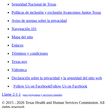
Seguridad Nacional de Texas
Políticas de inclusión y exclusión Avancemos Juntos Texas
Aviso de normas sobre la privacidad
Navegación 101
Mapa del sitio
Enlaces
Términos y condiciones
Texas.gov
Videoteca
Declaración sobre la privacidad y la seguridad del sitio web
Follow Us on Facebook
Follow Us on Facebook
Llame 2-1-1
para programas y servicios estatales
© 2015 - 2026 Texas Health and Human Services Commission. All
rights reserved.