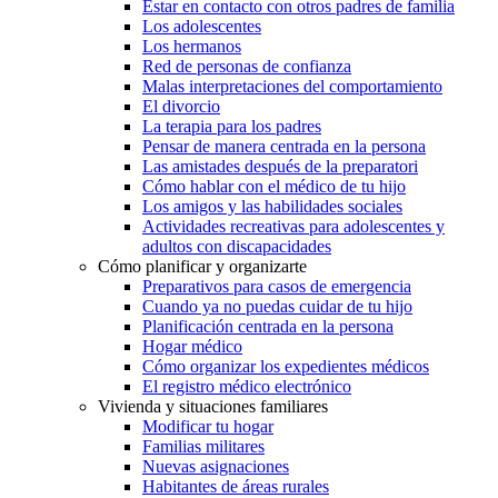
Estar en contacto con otros padres de familia
Los adolescentes
Los hermanos
Red de personas de confianza
Malas interpretaciones del comportamiento
El divorcio
La terapia para los padres
Pensar de manera centrada en la persona
Las amistades después de la preparatori
Cómo hablar con el médico de tu hijo
Los amigos y las habilidades sociales
Actividades recreativas para adolescentes y
adultos con discapacidades
Cómo planificar y organizarte
Preparativos para casos de emergencia
Cuando ya no puedas cuidar de tu hijo
Planificación centrada en la persona
Hogar médico
Cómo organizar los expedientes médicos
El registro médico electrónico
Vivienda y situaciones familiares
Modificar tu hogar
Familias militares
Nuevas asignaciones
Habitantes de áreas rurales