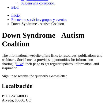
Sugiera una corrección
Blog
Inicio
Encuentra servicios, grupos y eventos
Down Syndrome - Autism Coaltion
Down Syndrome - Autism
Coaltion
The informational website offers links to resources, publications and
webinars. Social media provides opportunities for information
sharing. "
Like
" their page to get regular updates, information, and
inspiration.
Sign up to receive the quarterly e-newsletter.
Localización
P.O. Box 740893
Arvada, 80006, CO