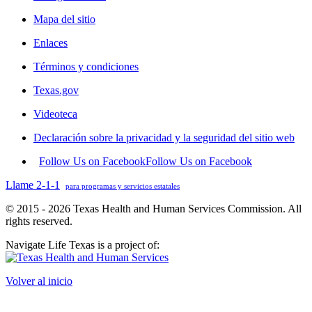
Mapa del sitio
Enlaces
Términos y condiciones
Texas.gov
Videoteca
Declaración sobre la privacidad y la seguridad del sitio web
Follow Us on Facebook
Follow Us on Facebook
Llame 2-1-1
para programas y servicios estatales
© 2015 - 2026 Texas Health and Human Services Commission. All
rights reserved.
Navigate Life Texas is a project of:
Volver al inicio