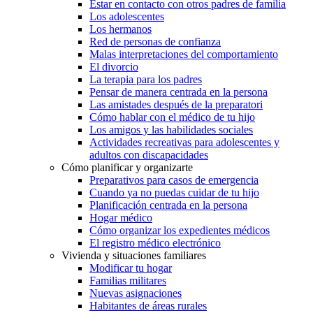
Estar en contacto con otros padres de familia
Los adolescentes
Los hermanos
Red de personas de confianza
Malas interpretaciones del comportamiento
El divorcio
La terapia para los padres
Pensar de manera centrada en la persona
Las amistades después de la preparatori
Cómo hablar con el médico de tu hijo
Los amigos y las habilidades sociales
Actividades recreativas para adolescentes y
adultos con discapacidades
Cómo planificar y organizarte
Preparativos para casos de emergencia
Cuando ya no puedas cuidar de tu hijo
Planificación centrada en la persona
Hogar médico
Cómo organizar los expedientes médicos
El registro médico electrónico
Vivienda y situaciones familiares
Modificar tu hogar
Familias militares
Nuevas asignaciones
Habitantes de áreas rurales