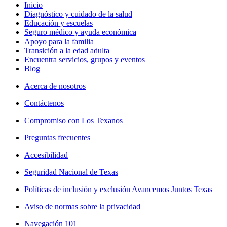
Inicio
Diagnóstico y cuidado de la salud
Educación y escuelas
Seguro médico y ayuda económica
Apoyo para la familia
Transición a la edad adulta
Encuentra servicios, grupos y eventos
Blog
Acerca de nosotros
Contáctenos
Compromiso con Los Texanos
Preguntas frecuentes
Accesibilidad
Seguridad Nacional de Texas
Políticas de inclusión y exclusión Avancemos Juntos Texas
Aviso de normas sobre la privacidad
Navegación 101