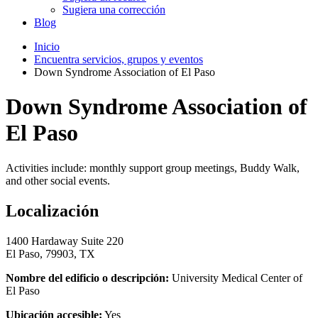
Sugiera una corrección
Blog
Inicio
Encuentra servicios, grupos y eventos
Down Syndrome Association of El Paso
Down Syndrome Association of
El Paso
Activities include: monthly support group meetings, Buddy Walk,
and other social events.
Localización
1400 Hardaway Suite 220
El Paso, 79903, TX
Nombre del edificio o descripción:
University Medical Center of
El Paso
Ubicación accesible:
Yes