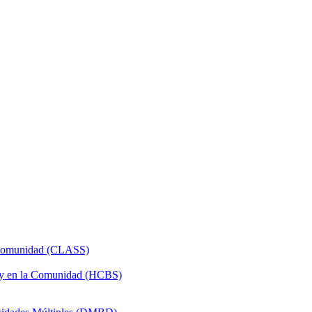
a Comunidad (CLASS)
 y en la Comunidad (HCBS)