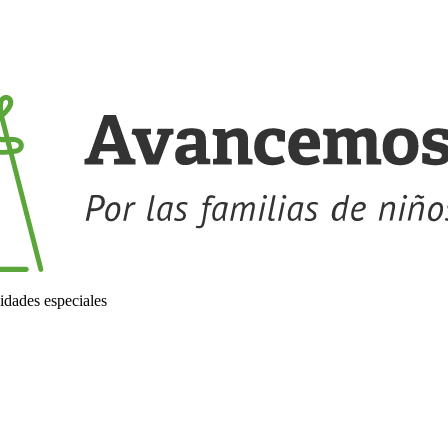
idades especiales