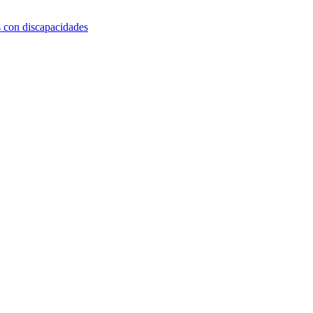
s con discapacidades