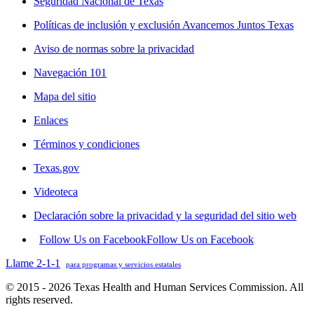
Seguridad Nacional de Texas
Políticas de inclusión y exclusión Avancemos Juntos Texas
Aviso de normas sobre la privacidad
Navegación 101
Mapa del sitio
Enlaces
Términos y condiciones
Texas.gov
Videoteca
Declaración sobre la privacidad y la seguridad del sitio web
Follow Us on Facebook
Follow Us on Facebook
Llame 2-1-1
para programas y servicios estatales
© 2015 - 2026 Texas Health and Human Services Commission. All
rights reserved.