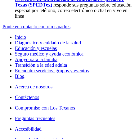
Texas (SPEDTex)
responde sus preguntas sobre educación
especial por teléfono, correo electrónico o chat en vivo en
línea
Ponte en contacto con otros padres
Inicio
Diagnóstico y cuidado de la salud
Educación y escuelas
Seguro médico y ayuda económica
Apoyo para la familia
Transición a la edad adulta
Encuentra servicios, grupos y eventos
Blog
Acerca de nosotros
Contáctenos
Compromiso con Los Texanos
Preguntas frecuentes
Accesibilidad