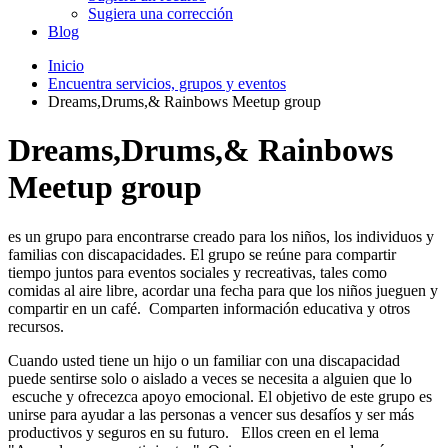
Sugiera una corrección
Blog
Inicio
Encuentra servicios, grupos y eventos
Dreams,Drums,& Rainbows Meetup group
Dreams,Drums,& Rainbows
Meetup group
es un grupo para encontrarse creado para los niños, los individuos y
familias con discapacidades. El grupo se reúne para compartir
tiempo juntos para eventos sociales y recreativas, tales como
comidas al aire libre, acordar una fecha para que los niños jueguen y
compartir en un café. Comparten información educativa y otros
recursos.
Cuando usted tiene un hijo o un familiar con una discapacidad
puede sentirse solo o aislado a veces se necesita a alguien que lo
escuche y ofrecezca apoyo emocional. El objetivo de este grupo es
unirse para ayudar a las personas a vencer sus desafíos y ser más
productivos y seguros en su futuro. Ellos creen en el lema