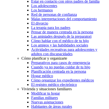
Estar en contacto con otros padres de familia
Los adolescentes
Los hermanos
Red de personas de confianza
Malas interpretaciones del comportamiento
El divorcio
La terapia para los padres
Pensar de manera centrada en la persona
Las amistades después de la preparatori
Cómo hablar con el médico de tu hijo
Los amigos y las habilidades sociales
Actividades recreativas para adolescentes y
adultos con discapacidades
Cómo planificar y organizarte
Preparativos para casos de emergencia
Cuando ya no puedas cuidar de tu hijo
Planificación centrada en la persona
Hogar médico
Cómo organizar los expedientes médicos
El registro médico electrónico
Vivienda y situaciones familiares
Modificar tu hogar
Familias militares
Nuevas asignaciones
Habitantes de áreas rurales