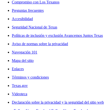
Compromiso con Los Texanos
Preguntas frecuentes
Accesibilidad
Seguridad Nacional de Texas
Políticas de inclusión y exclusión Avancemos Juntos Texas
Aviso de normas sobre la privacidad
Navegación 101
Mapa del sitio
Enlaces
Términos y condiciones
Texas.gov
Videoteca
Declaración sobre la privacidad y la seguridad del sitio web