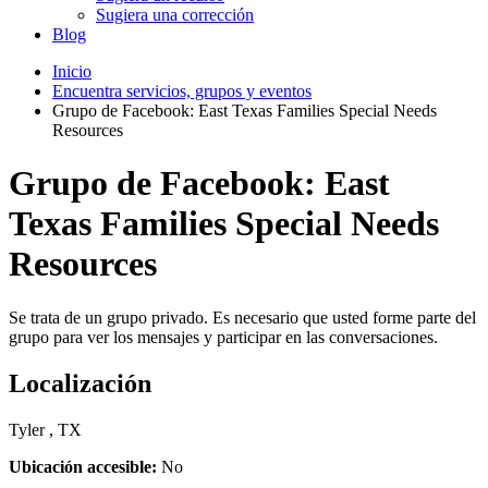
Sugiera una corrección
Blog
Inicio
Encuentra servicios, grupos y eventos
Grupo de Facebook: East Texas Families Special Needs
Resources
Grupo de Facebook: East
Texas Families Special Needs
Resources
Se trata de un grupo privado. Es necesario que usted forme parte del
grupo para ver los mensajes y participar en las conversaciones.
Localización
Tyler , TX
Ubicación accesible:
No