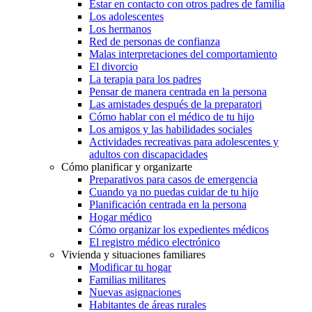
Estar en contacto con otros padres de familia
Los adolescentes
Los hermanos
Red de personas de confianza
Malas interpretaciones del comportamiento
El divorcio
La terapia para los padres
Pensar de manera centrada en la persona
Las amistades después de la preparatori
Cómo hablar con el médico de tu hijo
Los amigos y las habilidades sociales
Actividades recreativas para adolescentes y
adultos con discapacidades
Cómo planificar y organizarte
Preparativos para casos de emergencia
Cuando ya no puedas cuidar de tu hijo
Planificación centrada en la persona
Hogar médico
Cómo organizar los expedientes médicos
El registro médico electrónico
Vivienda y situaciones familiares
Modificar tu hogar
Familias militares
Nuevas asignaciones
Habitantes de áreas rurales