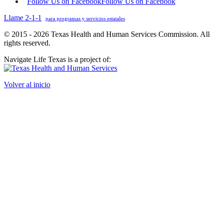
Follow Us on Facebook
Follow Us on Facebook
Llame 2-1-1
para programas y servicios estatales
© 2015 - 2026 Texas Health and Human Services Commission. All
rights reserved.
Navigate Life Texas is a project of:
Volver al inicio