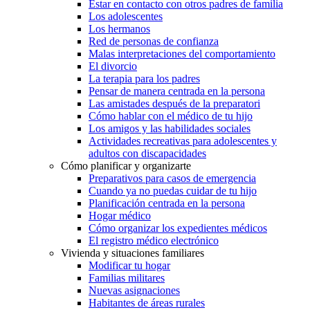
Estar en contacto con otros padres de familia
Los adolescentes
Los hermanos
Red de personas de confianza
Malas interpretaciones del comportamiento
El divorcio
La terapia para los padres
Pensar de manera centrada en la persona
Las amistades después de la preparatori
Cómo hablar con el médico de tu hijo
Los amigos y las habilidades sociales
Actividades recreativas para adolescentes y
adultos con discapacidades
Cómo planificar y organizarte
Preparativos para casos de emergencia
Cuando ya no puedas cuidar de tu hijo
Planificación centrada en la persona
Hogar médico
Cómo organizar los expedientes médicos
El registro médico electrónico
Vivienda y situaciones familiares
Modificar tu hogar
Familias militares
Nuevas asignaciones
Habitantes de áreas rurales