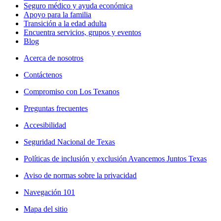
Seguro médico y ayuda económica
Apoyo para la familia
Transición a la edad adulta
Encuentra servicios, grupos y eventos
Blog
Acerca de nosotros
Contáctenos
Compromiso con Los Texanos
Preguntas frecuentes
Accesibilidad
Seguridad Nacional de Texas
Políticas de inclusión y exclusión Avancemos Juntos Texas
Aviso de normas sobre la privacidad
Navegación 101
Mapa del sitio