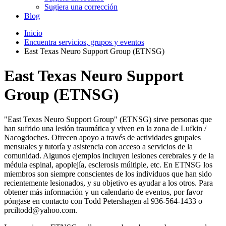
Sugiera una corrección
Blog
Inicio
Encuentra servicios, grupos y eventos
East Texas Neuro Support Group (ETNSG)
East Texas Neuro Support
Group (ETNSG)
"East Texas Neuro Support Group" (ETNSG) sirve personas que
han sufrido una lesión traumática y viven en la zona de Lufkin /
Nacogdoches. Ofrecen apoyo a través de actividades grupales
mensuales y tutoría y asistencia con acceso a servicios de la
comunidad. Algunos ejemplos incluyen lesiones cerebrales y de la
médula espinal, apoplejía, esclerosis múltiple, etc. En ETNSG los
miembros son siempre conscientes de los individuos que han sido
recientemente lesionados, y su objetivo es ayudar a los otros. Para
obtener más información y un calendario de eventos, por favor
póngase en contacto con Todd Petershagen al 936-564-1433 o
prciltodd@yahoo.com.