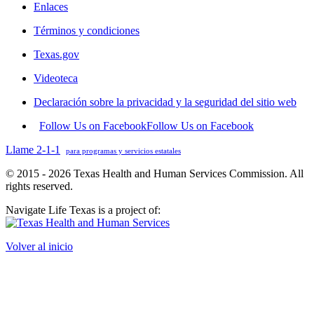
Enlaces
Términos y condiciones
Texas.gov
Videoteca
Declaración sobre la privacidad y la seguridad del sitio web
Follow Us on Facebook
Follow Us on Facebook
Llame 2-1-1
para programas y servicios estatales
© 2015 - 2026 Texas Health and Human Services Commission. All
rights reserved.
Navigate Life Texas is a project of:
Volver al inicio