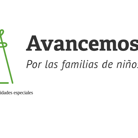
idades especiales