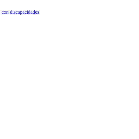
s con discapacidades