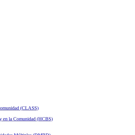
a Comunidad (CLASS)
 y en la Comunidad (HCBS)