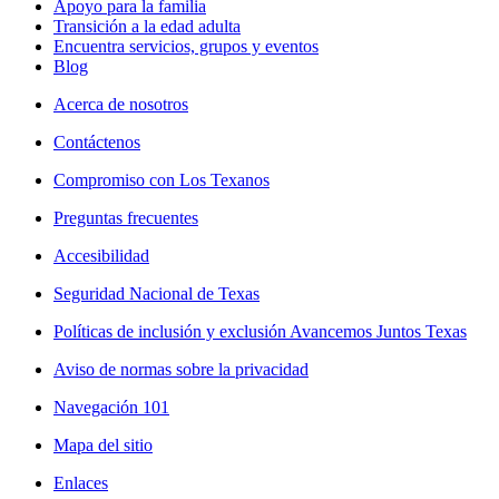
Apoyo para la familia
Transición a la edad adulta
Encuentra servicios, grupos y eventos
Blog
Acerca de nosotros
Contáctenos
Compromiso con Los Texanos
Preguntas frecuentes
Accesibilidad
Seguridad Nacional de Texas
Políticas de inclusión y exclusión Avancemos Juntos Texas
Aviso de normas sobre la privacidad
Navegación 101
Mapa del sitio
Enlaces