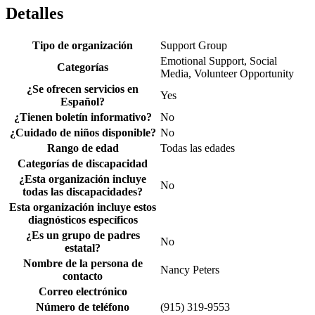
Detalles
Tipo de organización
Support Group
Emotional Support, Social
Categorías
Media, Volunteer Opportunity
¿Se ofrecen servicios en
Yes
Español?
¿Tienen boletín informativo?
No
¿Cuidado de niños disponible?
No
Rango de edad
Todas las edades
Categorías de discapacidad
¿Esta organización incluye
No
todas las discapacidades?
Esta organización incluye estos
diagnósticos específicos
¿Es un grupo de padres
No
estatal?
Nombre de la persona de
Nancy Peters
contacto
Correo electrónico
Número de teléfono
(915) 319-9553