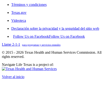
Términos y condiciones
Texas.gov
Videoteca
Declaración sobre la privacidad y la seguridad del sitio web
Follow Us on Facebook
Follow Us on Facebook
Llame 2-1-1
para programas y servicios estatales
© 2015 - 2026 Texas Health and Human Services Commission. All
rights reserved.
Navigate Life Texas is a project of:
Volver al inicio