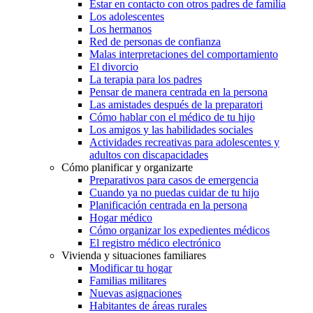
Estar en contacto con otros padres de familia
Los adolescentes
Los hermanos
Red de personas de confianza
Malas interpretaciones del comportamiento
El divorcio
La terapia para los padres
Pensar de manera centrada en la persona
Las amistades después de la preparatori
Cómo hablar con el médico de tu hijo
Los amigos y las habilidades sociales
Actividades recreativas para adolescentes y
adultos con discapacidades
Cómo planificar y organizarte
Preparativos para casos de emergencia
Cuando ya no puedas cuidar de tu hijo
Planificación centrada en la persona
Hogar médico
Cómo organizar los expedientes médicos
El registro médico electrónico
Vivienda y situaciones familiares
Modificar tu hogar
Familias militares
Nuevas asignaciones
Habitantes de áreas rurales