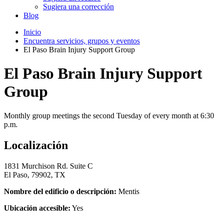
Sugiera una corrección
Blog
Inicio
Encuentra servicios, grupos y eventos
El Paso Brain Injury Support Group
El Paso Brain Injury Support
Group
Monthly group meetings the second Tuesday of every month at 6:30
p.m.
Localización
1831 Murchison Rd. Suite C
El Paso, 79902, TX
Nombre del edificio o descripción:
Mentis
Ubicación accesible:
Yes