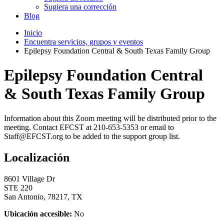
Sugiera una corrección
Blog
Inicio
Encuentra servicios, grupos y eventos
Epilepsy Foundation Central & South Texas Family Group
Epilepsy Foundation Central
& South Texas Family Group
Information about this Zoom meeting will be distributed prior to the
meeting. Contact EFCST at 210-653-5353 or email to
Staff@EFCST.org to be added to the support group list.
Localización
8601 Village Dr
STE 220
San Antonio, 78217, TX
Ubicación accesible:
No