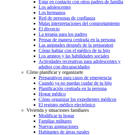
Estar en contacto con otros padres de familia
Los adolescentes
Los hermanos
Red de personas de confianza
Malas interpretaciones del comportamiento
El divorcio
La terapia para los padres
Pensar de manera centrada en la persona
Las amistades después de la preparatori
Cómo hablar con el médico de tu hijo
Los amigos y las habilidades sociales
Actividades recreativas para adolescentes y
adultos con discapacidades
Cómo planificar y organizarte
Preparativos para casos de emergencia
Cuando ya no puedas cuidar de tu hijo
Planificación centrada en la persona
Hogar médico
Cómo organizar los expedientes médicos
El registro médico electrónico
Vivienda y situaciones familiares
Modificar tu hogar
Familias militares
Nuevas asignaciones
Habitantes de áreas rurales