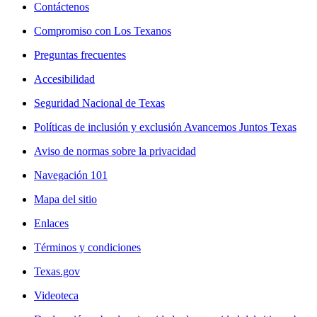
Contáctenos
Compromiso con Los Texanos
Preguntas frecuentes
Accesibilidad
Seguridad Nacional de Texas
Políticas de inclusión y exclusión Avancemos Juntos Texas
Aviso de normas sobre la privacidad
Navegación 101
Mapa del sitio
Enlaces
Términos y condiciones
Texas.gov
Videoteca