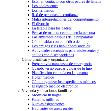
Estar en contacto con otros padres de familia
Los adolescentes
Los hermanos
Red de personas de confianza
Malas interpretaciones del comportamiento
El divorcio
La terapia para los padres
Pensar de manera centrada en la persona
Las amistades después de la preparatori
Cómo hablar con el médico de tu hijo
Los amigos y las habilidades sociales
Actividades recreativas para adolescentes y
adultos con discapacidades
Cómo planificar y organizarte
Preparativos para casos de emergencia
Cuando ya no puedas cuidar de tu hijo
Planificación centrada en la persona
Hogar médico
Cómo organizar los expedientes médicos
El registro médico electrónico
Vivienda y situaciones familiares
Modificar tu hogar
Familias militares
Nuevas asignaciones
Habitantes de áreas rurales