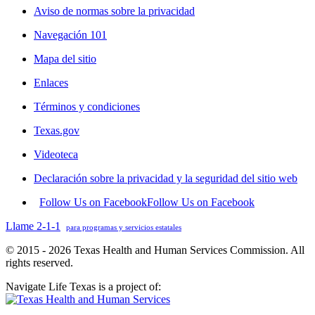
Aviso de normas sobre la privacidad
Navegación 101
Mapa del sitio
Enlaces
Términos y condiciones
Texas.gov
Videoteca
Declaración sobre la privacidad y la seguridad del sitio web
Follow Us on Facebook
Follow Us on Facebook
Llame 2-1-1
para programas y servicios estatales
© 2015 - 2026 Texas Health and Human Services Commission. All
rights reserved.
Navigate Life Texas is a project of: