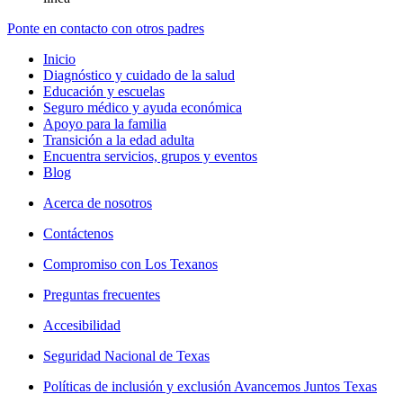
Ponte en contacto con otros padres
Inicio
Diagnóstico y cuidado de la salud
Educación y escuelas
Seguro médico y ayuda económica
Apoyo para la familia
Transición a la edad adulta
Encuentra servicios, grupos y eventos
Blog
Acerca de nosotros
Contáctenos
Compromiso con Los Texanos
Preguntas frecuentes
Accesibilidad
Seguridad Nacional de Texas
Políticas de inclusión y exclusión Avancemos Juntos Texas