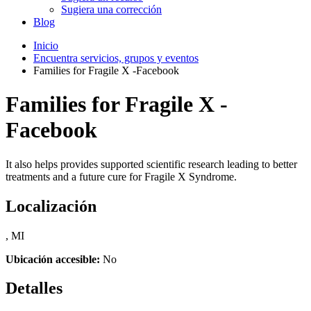
Sugiera una corrección
Blog
Inicio
Encuentra servicios, grupos y eventos
Families for Fragile X -Facebook
Families for Fragile X -
Facebook
It also helps provides supported scientific research leading to better
treatments and a future cure for Fragile X Syndrome.
Localización
, MI
Ubicación accesible:
No
Detalles