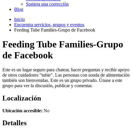
Sugiera una corrección
Blog
Inicio
Encuentra servicios, grupos y eventos
Feeding Tube Families-Grupo de Facebook
Feeding Tube Families-Grupo
de Facebook
Este es un lugar seguro para chatear, hacer preguntas y recibir apoyo
de otros cuidadores "tubie". Las personas con sonda de alimentación
también son bienvenidas. Este es un grupo privado. Únase a este
grupo para ver la discusión, publicar y comentar.
Localización
Ubicación accesible:
No
Detalles