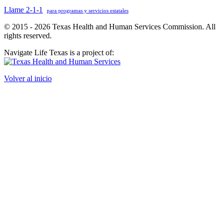
Llame 2-1-1
para programas y servicios estatales
© 2015 - 2026 Texas Health and Human Services Commission. All
rights reserved.
Navigate Life Texas is a project of:
Volver al inicio