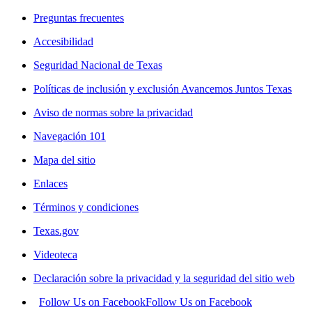
Preguntas frecuentes
Accesibilidad
Seguridad Nacional de Texas
Políticas de inclusión y exclusión Avancemos Juntos Texas
Aviso de normas sobre la privacidad
Navegación 101
Mapa del sitio
Enlaces
Términos y condiciones
Texas.gov
Videoteca
Declaración sobre la privacidad y la seguridad del sitio web
Follow Us on Facebook
Follow Us on Facebook