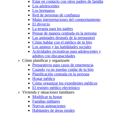
Estar en contacto con otros padres de familia
Los adolescentes
Los hermanos
Red de personas de confianza
Malas interpretaciones del comportamiento
El divorcio
La terapia para los padres
Pensar de manera centrada en la persona
Las amistades después de la preparatori
Cómo hablar con el médico de tu hijo
Los amigos y las habilidades sociales
Actividades recreativas para adolescentes y
adultos con discapacidades
Cómo planificar y organizarte
Preparativos para casos de emergencia
Cuando ya no puedas cuidar de tu hijo
Planificación centrada en la persona
Hogar médico
Cómo organizar los expedientes médicos
El registro médico electrónico
Vivienda y situaciones familiares
Modificar tu hogar
Familias militares
Nuevas asignaciones
Habitantes de áreas rurales