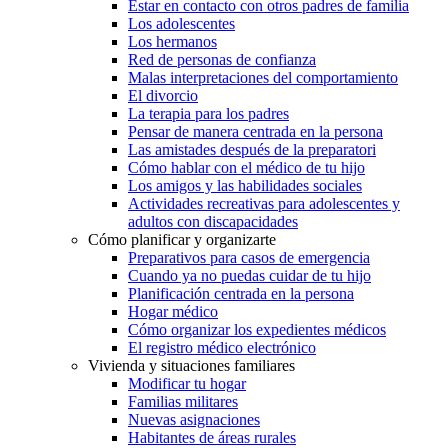
Estar en contacto con otros padres de familia
Los adolescentes
Los hermanos
Red de personas de confianza
Malas interpretaciones del comportamiento
El divorcio
La terapia para los padres
Pensar de manera centrada en la persona
Las amistades después de la preparatori
Cómo hablar con el médico de tu hijo
Los amigos y las habilidades sociales
Actividades recreativas para adolescentes y
adultos con discapacidades
Cómo planificar y organizarte
Preparativos para casos de emergencia
Cuando ya no puedas cuidar de tu hijo
Planificación centrada en la persona
Hogar médico
Cómo organizar los expedientes médicos
El registro médico electrónico
Vivienda y situaciones familiares
Modificar tu hogar
Familias militares
Nuevas asignaciones
Habitantes de áreas rurales