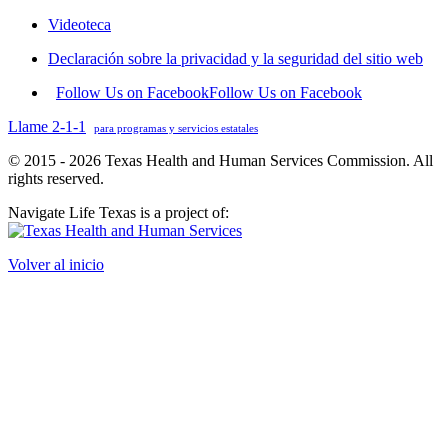
Videoteca
Declaración sobre la privacidad y la seguridad del sitio web
Follow Us on Facebook
Follow Us on Facebook
Llame 2-1-1
para programas y servicios estatales
© 2015 - 2026 Texas Health and Human Services Commission. All
rights reserved.
Navigate Life Texas is a project of:
Volver al inicio