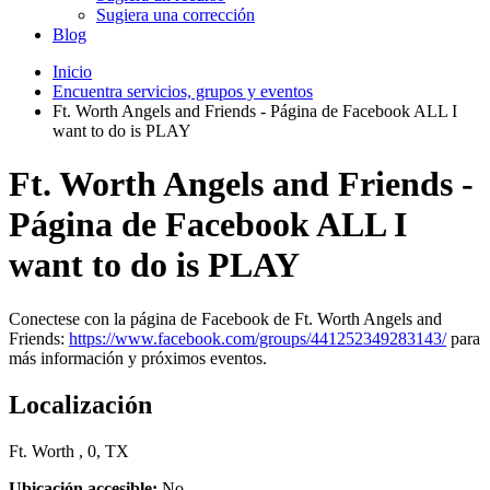
Sugiera una corrección
Blog
Inicio
Encuentra servicios, grupos y eventos
Ft. Worth Angels and Friends - Página de Facebook ALL I
want to do is PLAY
Ft. Worth Angels and Friends -
Página de Facebook ALL I
want to do is PLAY
Conectese con la página de Facebook de Ft. Worth Angels and
Friends:
https://www.facebook.com/groups/441252349283143/
para
más información y próximos eventos.
Localización
Ft. Worth , 0, TX
Ubicación accesible:
No