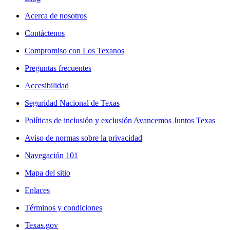
Acerca de nosotros
Contáctenos
Compromiso con Los Texanos
Preguntas frecuentes
Accesibilidad
Seguridad Nacional de Texas
Políticas de inclusión y exclusión Avancemos Juntos Texas
Aviso de normas sobre la privacidad
Navegación 101
Mapa del sitio
Enlaces
Términos y condiciones
Texas.gov