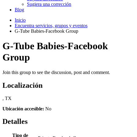
Sugiera una corrección
Blog
Inicio
Encuentra servicios, grupos y eventos
G-Tube Babies-Facebook Group
G-Tube Babies-Facebook
Group
Join this group to see the discussion, post and comment.
Localización
, TX
Ubicación accesible:
No
Detalles
Tipo de