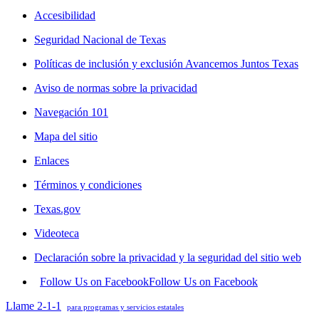
Accesibilidad
Seguridad Nacional de Texas
Políticas de inclusión y exclusión Avancemos Juntos Texas
Aviso de normas sobre la privacidad
Navegación 101
Mapa del sitio
Enlaces
Términos y condiciones
Texas.gov
Videoteca
Declaración sobre la privacidad y la seguridad del sitio web
Follow Us on Facebook
Follow Us on Facebook
Llame 2-1-1
para programas y servicios estatales