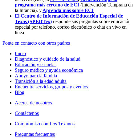
programa más cercano de ECI
(Intervención Temprana en
la Infancia),
y
Aprenda más sobre ECI
El Centro de Información de Educación Especial de
Texas (SPEDTex)
responde sus preguntas sobre educación
especial por teléfono, correo electrónico o chat en vivo en
línea
Ponte en contacto con otros padres
Inicio
Diagnóstico y cuidado de la salud
Educación y escuelas
Seguro médico y ayuda económica
Apoyo para la familia
Transición a la edad adulta
Encuentra servicios, grupos y eventos
Blog
Acerca de nosotros
Contáctenos
Compromiso con Los Texanos
Preguntas frecuentes