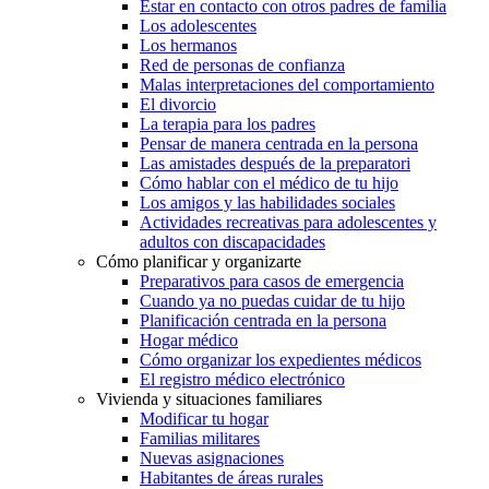
Estar en contacto con otros padres de familia
Los adolescentes
Los hermanos
Red de personas de confianza
Malas interpretaciones del comportamiento
El divorcio
La terapia para los padres
Pensar de manera centrada en la persona
Las amistades después de la preparatori
Cómo hablar con el médico de tu hijo
Los amigos y las habilidades sociales
Actividades recreativas para adolescentes y
adultos con discapacidades
Cómo planificar y organizarte
Preparativos para casos de emergencia
Cuando ya no puedas cuidar de tu hijo
Planificación centrada en la persona
Hogar médico
Cómo organizar los expedientes médicos
El registro médico electrónico
Vivienda y situaciones familiares
Modificar tu hogar
Familias militares
Nuevas asignaciones
Habitantes de áreas rurales