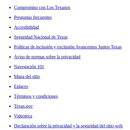
Compromiso con Los Texanos
Preguntas frecuentes
Accesibilidad
Seguridad Nacional de Texas
Políticas de inclusión y exclusión Avancemos Juntos Texas
Aviso de normas sobre la privacidad
Navegación 101
Mapa del sitio
Enlaces
Términos y condiciones
Texas.gov
Videoteca
Declaración sobre la privacidad y la seguridad del sitio web