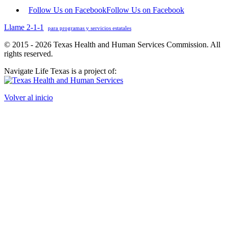
Follow Us on Facebook
Follow Us on Facebook
Llame 2-1-1
para programas y servicios estatales
© 2015 - 2026 Texas Health and Human Services Commission. All
rights reserved.
Navigate Life Texas is a project of:
Volver al inicio