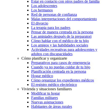
Estar en contacto con otros padres de familia
Los adolescentes
Los hermanos
Red de personas de confianza
Malas interpretaciones del comportamiento
El divorcio
La terapia para los padres
Pensar de manera centrada en la persona
Las amistades después de la preparatori
Cómo hablar con el médico de tu hijo
Los amigos y las habilidades sociales
Actividades recreativas para adolescentes y
adultos con discapacidades
Cómo planificar y organizarte
Preparativos para casos de emergencia
Cuando ya no puedas cuidar de tu hijo
Planificación centrada en la persona
Hogar médico
Cómo organizar los expedientes médicos
El registro médico electrónico
Vivienda y situaciones familiares
Modificar tu hogar
Familias militares
Nuevas asignaciones
Habitantes de áreas rurales