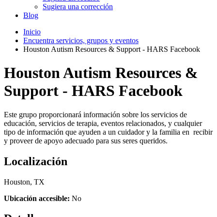
Sugiera una corrección
Blog
Inicio
Encuentra servicios, grupos y eventos
Houston Autism Resources & Support - HARS Facebook
Houston Autism Resources &
Support - HARS Facebook
Este grupo proporcionará información sobre los servicios de
educación, servicios de terapia, eventos relacionados, y cualquier
tipo de información que ayuden a un cuidador y la familia en recibir
y proveer de apoyo adecuado para sus seres queridos.
Localización
Houston, TX
Ubicación accesible:
No