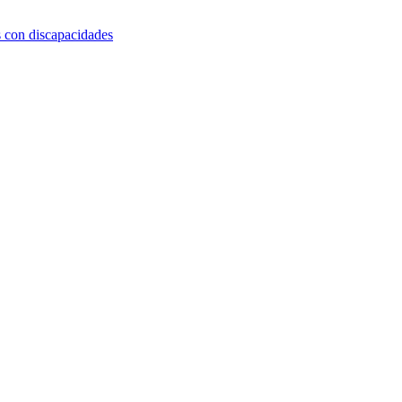
s con discapacidades