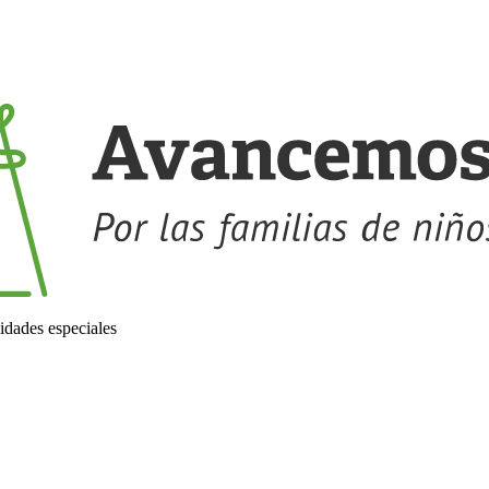
idades especiales