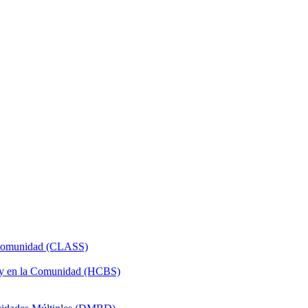
a Comunidad (CLASS)
 y en la Comunidad (HCBS)