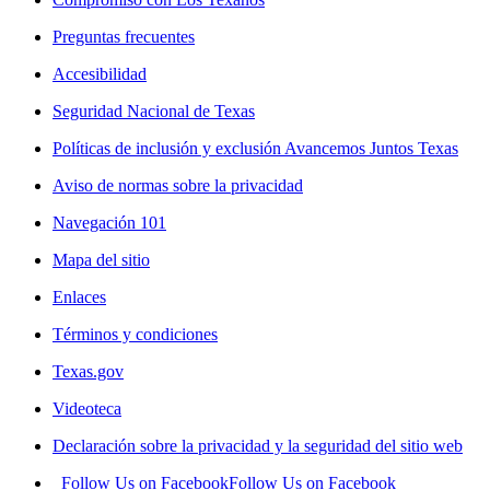
Preguntas frecuentes
Accesibilidad
Seguridad Nacional de Texas
Políticas de inclusión y exclusión Avancemos Juntos Texas
Aviso de normas sobre la privacidad
Navegación 101
Mapa del sitio
Enlaces
Términos y condiciones
Texas.gov
Videoteca
Declaración sobre la privacidad y la seguridad del sitio web
Follow Us on Facebook
Follow Us on Facebook