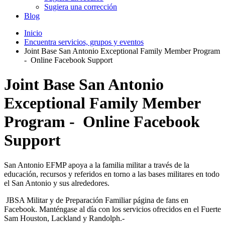
Sugiera una corrección
Blog
Inicio
Encuentra servicios, grupos y eventos
Joint Base San Antonio Exceptional Family Member Program
- Online Facebook Support
Joint Base San Antonio
Exceptional Family Member
Program - Online Facebook
Support
San Antonio EFMP apoya a la familia militar a través de la
educación, recursos y referidos en torno a las bases militares en todo
el San Antonio y sus alrededores.
JBSA Militar y de Preparación Familiar página de fans en
Facebook. Manténgase al día con los servicios ofrecidos en el Fuerte
Sam Houston, Lackland y Randolph.-