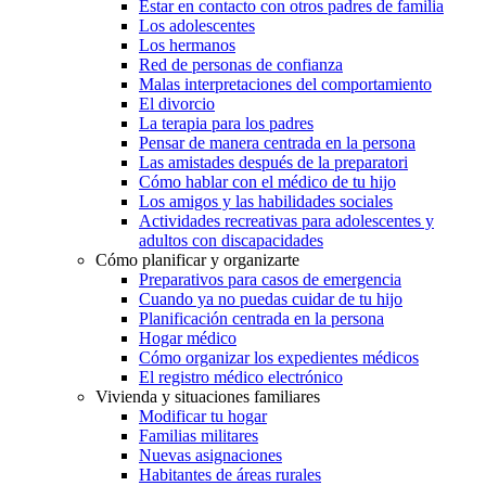
Estar en contacto con otros padres de familia
Los adolescentes
Los hermanos
Red de personas de confianza
Malas interpretaciones del comportamiento
El divorcio
La terapia para los padres
Pensar de manera centrada en la persona
Las amistades después de la preparatori
Cómo hablar con el médico de tu hijo
Los amigos y las habilidades sociales
Actividades recreativas para adolescentes y
adultos con discapacidades
Cómo planificar y organizarte
Preparativos para casos de emergencia
Cuando ya no puedas cuidar de tu hijo
Planificación centrada en la persona
Hogar médico
Cómo organizar los expedientes médicos
El registro médico electrónico
Vivienda y situaciones familiares
Modificar tu hogar
Familias militares
Nuevas asignaciones
Habitantes de áreas rurales