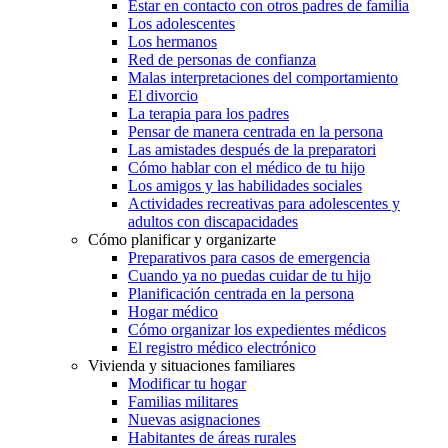
Estar en contacto con otros padres de familia
Los adolescentes
Los hermanos
Red de personas de confianza
Malas interpretaciones del comportamiento
El divorcio
La terapia para los padres
Pensar de manera centrada en la persona
Las amistades después de la preparatori
Cómo hablar con el médico de tu hijo
Los amigos y las habilidades sociales
Actividades recreativas para adolescentes y
adultos con discapacidades
Cómo planificar y organizarte
Preparativos para casos de emergencia
Cuando ya no puedas cuidar de tu hijo
Planificación centrada en la persona
Hogar médico
Cómo organizar los expedientes médicos
El registro médico electrónico
Vivienda y situaciones familiares
Modificar tu hogar
Familias militares
Nuevas asignaciones
Habitantes de áreas rurales