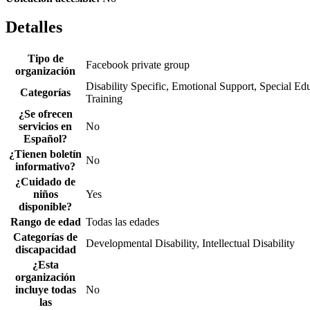
Detalles
Tipo de
Facebook private group
organización
Disability Specific, Emotional Support, Special Ed
Categorías
Training
¿Se ofrecen
servicios en
No
Español?
¿Tienen boletín
No
informativo?
¿Cuidado de
niños
Yes
disponible?
Rango de edad
Todas las edades
Categorías de
Developmental Disability, Intellectual Disability
discapacidad
¿Esta
organización
incluye todas
No
las