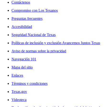
Contáctenos
Compromiso con Los Texanos
Preguntas frecuentes
Accesibilidad
Seguridad Nacional de Texas
Políticas de inclusión y exclusión Avancemos Juntos Texas
Aviso de normas sobre la privacidad
Navegación 101
Mapa del sitio
Enlaces
Términos y condiciones
Texas.gov
Videoteca