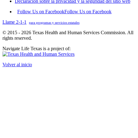
Declaración sobre la privacidad y la seguridad del sitio web
Follow Us on Facebook
Follow Us on Facebook
Llame 2-1-1
para programas y servicios estatales
© 2015 - 2026 Texas Health and Human Services Commission. All
rights reserved.
Navigate Life Texas is a project of:
Volver al inicio