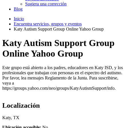
Sugiera una corrección
Blog
Inicio
Encuentra servicios, grupos y eventos
Katy Autism Support Group Online Yahoo Group
Katy Autism Support Group
Online Yahoo Group
Este grupo está abierto a los padres, educadores en Katy ISD, y los
profesionales que trabajan con personas en el espectro del autismo.
Por favor, lea mensajes Reglamento de la Junta. Para suscribirse,
vaya a
https://groups.yahoo.com/neo/groups/KatyAutismSupport/info.
Localización
Katy, TX
Ubicación accesible:
No