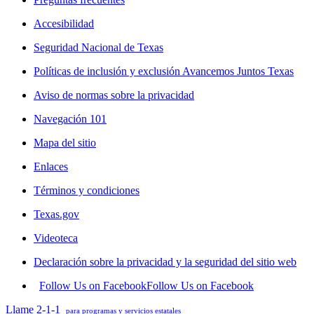
Accesibilidad
Seguridad Nacional de Texas
Políticas de inclusión y exclusión Avancemos Juntos Texas
Aviso de normas sobre la privacidad
Navegación 101
Mapa del sitio
Enlaces
Términos y condiciones
Texas.gov
Videoteca
Declaración sobre la privacidad y la seguridad del sitio web
Follow Us on Facebook
Follow Us on Facebook
Llame 2-1-1
para programas y servicios estatales