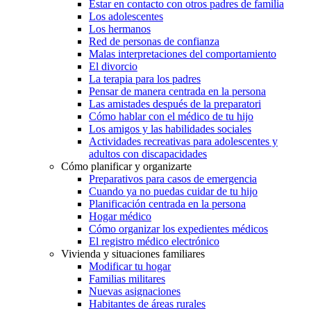
Estar en contacto con otros padres de familia
Los adolescentes
Los hermanos
Red de personas de confianza
Malas interpretaciones del comportamiento
El divorcio
La terapia para los padres
Pensar de manera centrada en la persona
Las amistades después de la preparatori
Cómo hablar con el médico de tu hijo
Los amigos y las habilidades sociales
Actividades recreativas para adolescentes y
adultos con discapacidades
Cómo planificar y organizarte
Preparativos para casos de emergencia
Cuando ya no puedas cuidar de tu hijo
Planificación centrada en la persona
Hogar médico
Cómo organizar los expedientes médicos
El registro médico electrónico
Vivienda y situaciones familiares
Modificar tu hogar
Familias militares
Nuevas asignaciones
Habitantes de áreas rurales