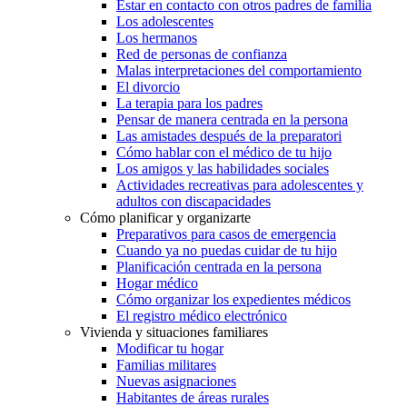
Estar en contacto con otros padres de familia
Los adolescentes
Los hermanos
Red de personas de confianza
Malas interpretaciones del comportamiento
El divorcio
La terapia para los padres
Pensar de manera centrada en la persona
Las amistades después de la preparatori
Cómo hablar con el médico de tu hijo
Los amigos y las habilidades sociales
Actividades recreativas para adolescentes y
adultos con discapacidades
Cómo planificar y organizarte
Preparativos para casos de emergencia
Cuando ya no puedas cuidar de tu hijo
Planificación centrada en la persona
Hogar médico
Cómo organizar los expedientes médicos
El registro médico electrónico
Vivienda y situaciones familiares
Modificar tu hogar
Familias militares
Nuevas asignaciones
Habitantes de áreas rurales