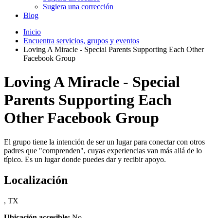
Sugiera una corrección
Blog
Inicio
Encuentra servicios, grupos y eventos
Loving A Miracle - Special Parents Supporting Each Other
Facebook Group
Loving A Miracle - Special
Parents Supporting Each
Other Facebook Group
El grupo tiene la intención de ser un lugar para conectar con otros
padres que "comprenden", cuyas experiencias van más allá de lo
típico. Es un lugar donde puedes dar y recibir apoyo.
Localización
, TX
Ubicación accesible:
No