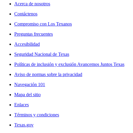
Acerca de nosotros
Contáctenos
Compromiso con Los Texanos
Preguntas frecuentes
Accesibilidad
Seguridad Nacional de Texas
Políticas de inclusión y exclusión Avancemos Juntos Texas
Aviso de normas sobre la privacidad
Navegación 101
Mapa del sitio
Enlaces
Términos y condiciones
Texas.gov