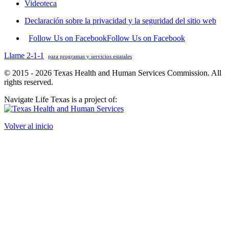
Videoteca
Declaración sobre la privacidad y la seguridad del sitio web
Follow Us on Facebook
Follow Us on Facebook
Llame 2-1-1
para programas y servicios estatales
© 2015 - 2026 Texas Health and Human Services Commission. All
rights reserved.
Navigate Life Texas is a project of:
Volver al inicio