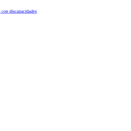
s con discapacidades