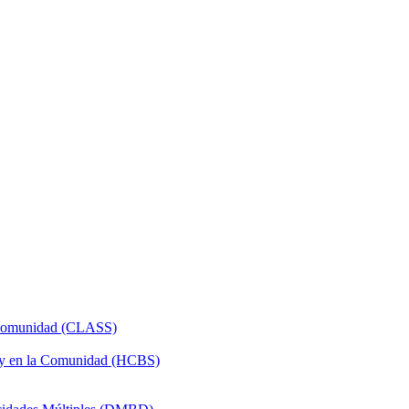
a Comunidad (CLASS)
 y en la Comunidad (HCBS)