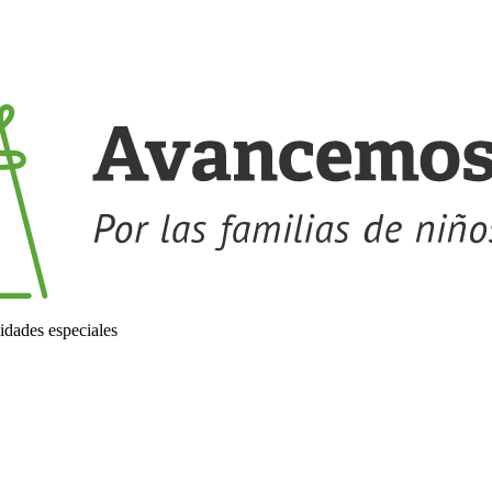
idades especiales