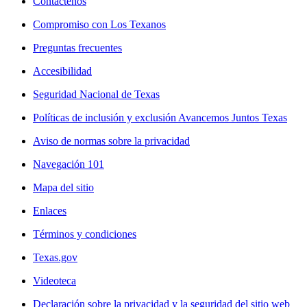
Contáctenos
Compromiso con Los Texanos
Preguntas frecuentes
Accesibilidad
Seguridad Nacional de Texas
Políticas de inclusión y exclusión Avancemos Juntos Texas
Aviso de normas sobre la privacidad
Navegación 101
Mapa del sitio
Enlaces
Términos y condiciones
Texas.gov
Videoteca
Declaración sobre la privacidad y la seguridad del sitio web