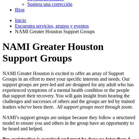
Sugiera una corrección
Blog
Inicio
Encuentra servicios, grupos y eventos
NAMI Greater Houston Support Groups
NAMI Greater Houston
Support Groups
NAMI Greater Houston is excited to offer an array of Support
Groups in an effort to meet your specific interests and needs. Our
support groups are peer-led and are designed for any adult who has
experienced symptoms of a mental health condition or the people
that support their recovery. You will gain insight from hearing the
challenges and successes of others and the groups are led by trained
leaders who've been there.
All support groups meet through zoom.
NAMI’s support groups are unique because they follow a structured
model to ensure you and others in the group have an opportunity to
be heard and helped.