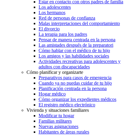
Estar en contacto con otros padres de familia
Los adolescentes
Los hermanos
Red de personas de confianza
Malas interpretaciones del comportamiento
El divorcio
La terapia para los padres
Pensar de manera centrada en la persona
Las amistades después de la preparatori
Cómo hablar con el médico de tu hijo
Los amigos y las habilidades sociales
Actividades recreativas para adolescentes y
adultos con discapacidades
Cómo planificar y organizarte
Preparativos para casos de emergencia
Cuando ya no puedas cuidar de tu hijo
Planificación centrada en la persona
Hogar médico
Cómo organizar los expedientes médicos
El registro médico electrónico
Vivienda y situaciones familiares
Modificar tu hogar
Familias militares
Nuevas asignaciones
Habitantes de áreas rurales