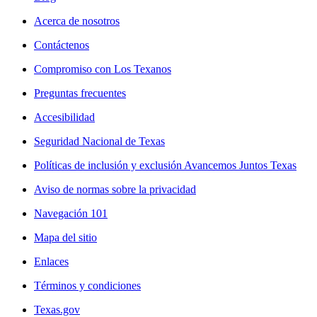
Acerca de nosotros
Contáctenos
Compromiso con Los Texanos
Preguntas frecuentes
Accesibilidad
Seguridad Nacional de Texas
Políticas de inclusión y exclusión Avancemos Juntos Texas
Aviso de normas sobre la privacidad
Navegación 101
Mapa del sitio
Enlaces
Términos y condiciones
Texas.gov