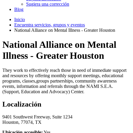
Sugiera una corrección
Blog
Inicio
Encuentra servicios, grupos y eventos
National Alliance on Mental Illness - Greater Houston
National Alliance on Mental
Illness - Greater Houston
They work to effectively reach those in need of immediate support
and resources by offering monthly support meetings, educational
programs, classes,groups partnerships, community awareness
events, information and referrals through the NAMI S.E.A.
(Support, Education and Advocacy) Center.
Localización
9401 Southwest Freeway, Suite 1234
Houston, 77074, TX
Ubicación accesible:
Yes