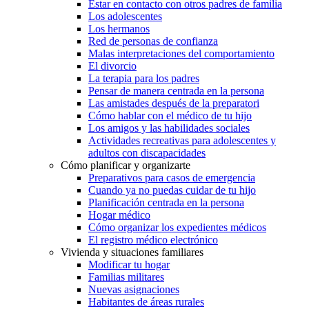
Estar en contacto con otros padres de familia
Los adolescentes
Los hermanos
Red de personas de confianza
Malas interpretaciones del comportamiento
El divorcio
La terapia para los padres
Pensar de manera centrada en la persona
Las amistades después de la preparatori
Cómo hablar con el médico de tu hijo
Los amigos y las habilidades sociales
Actividades recreativas para adolescentes y
adultos con discapacidades
Cómo planificar y organizarte
Preparativos para casos de emergencia
Cuando ya no puedas cuidar de tu hijo
Planificación centrada en la persona
Hogar médico
Cómo organizar los expedientes médicos
El registro médico electrónico
Vivienda y situaciones familiares
Modificar tu hogar
Familias militares
Nuevas asignaciones
Habitantes de áreas rurales