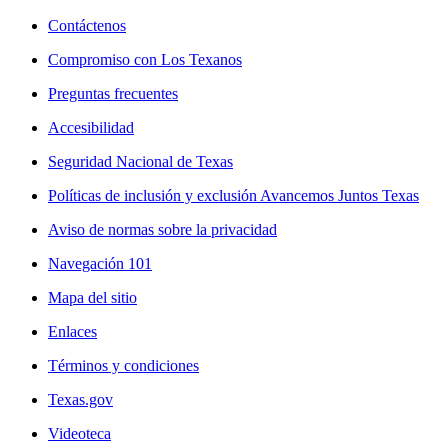
Contáctenos
Compromiso con Los Texanos
Preguntas frecuentes
Accesibilidad
Seguridad Nacional de Texas
Políticas de inclusión y exclusión Avancemos Juntos Texas
Aviso de normas sobre la privacidad
Navegación 101
Mapa del sitio
Enlaces
Términos y condiciones
Texas.gov
Videoteca