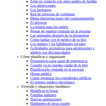
Estar en contacto con otros padres de familia
Los adolescentes
Los hermanos
Red de personas de confianza
Malas interpretaciones del comportamiento
El divorcio
La terapia para los padres
Pensar de manera centrada en la persona
Las amistades después de la preparatori
Cómo hablar con el médico de tu hijo
Los amigos y las habilidades sociales
Actividades recreativas para adolescentes y
adultos con discapacidades
Cómo planificar y organizarte
Preparativos para casos de emergencia
Cuando ya no puedas cuidar de tu hijo
Planificación centrada en la persona
Hogar médico
Cómo organizar los expedientes médicos
El registro médico electrónico
Vivienda y situaciones familiares
Modificar tu hogar
Familias militares
Nuevas asignaciones
Habitantes de áreas rurales