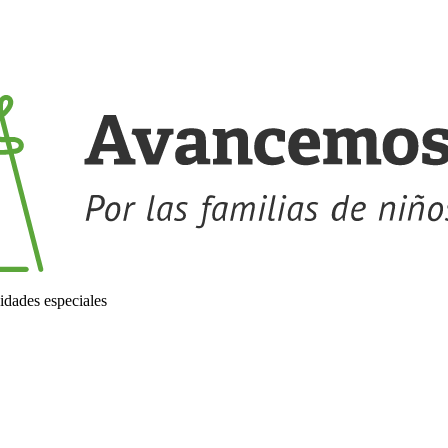
idades especiales