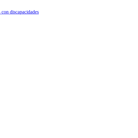
s con discapacidades