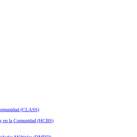
a Comunidad (CLASS)
 y en la Comunidad (HCBS)