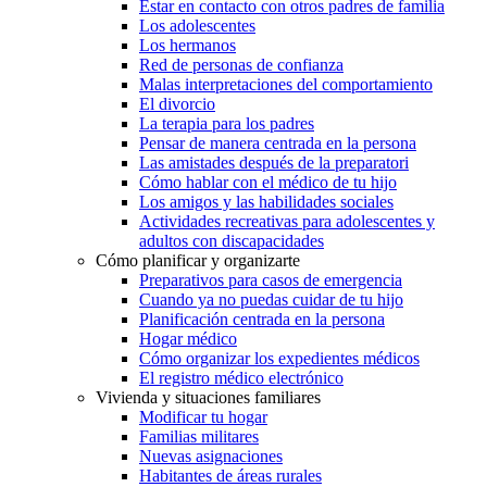
Estar en contacto con otros padres de familia
Los adolescentes
Los hermanos
Red de personas de confianza
Malas interpretaciones del comportamiento
El divorcio
La terapia para los padres
Pensar de manera centrada en la persona
Las amistades después de la preparatori
Cómo hablar con el médico de tu hijo
Los amigos y las habilidades sociales
Actividades recreativas para adolescentes y
adultos con discapacidades
Cómo planificar y organizarte
Preparativos para casos de emergencia
Cuando ya no puedas cuidar de tu hijo
Planificación centrada en la persona
Hogar médico
Cómo organizar los expedientes médicos
El registro médico electrónico
Vivienda y situaciones familiares
Modificar tu hogar
Familias militares
Nuevas asignaciones
Habitantes de áreas rurales