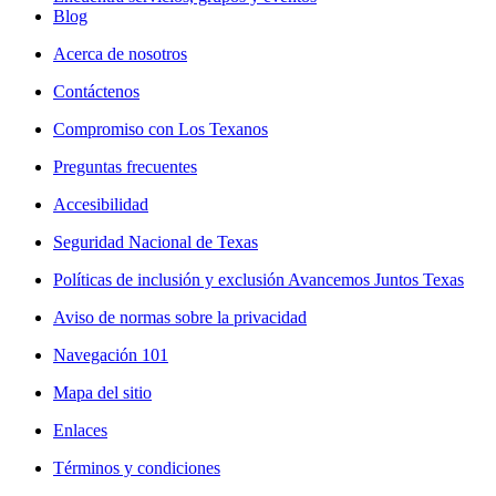
Blog
Acerca de nosotros
Contáctenos
Compromiso con Los Texanos
Preguntas frecuentes
Accesibilidad
Seguridad Nacional de Texas
Políticas de inclusión y exclusión Avancemos Juntos Texas
Aviso de normas sobre la privacidad
Navegación 101
Mapa del sitio
Enlaces
Términos y condiciones