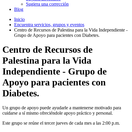
Sugiera una corrección
Blog
Inicio
Encuentra servicios, grupos y eventos
Centro de Recursos de Palestina para la Vida Independiente -
Grupo de Apoyo para pacientes con Diabetes.
Centro de Recursos de
Palestina para la Vida
Independiente - Grupo de
Apoyo para pacientes con
Diabetes.
Un grupo de apoyo puede ayudarle a mantenerse motivado para
cuidarse a sí mismo ofreciéndole apoyo práctico y personal.
Este grupo se reúne el tercer jueves de cada mes a las 2:00 p.m.