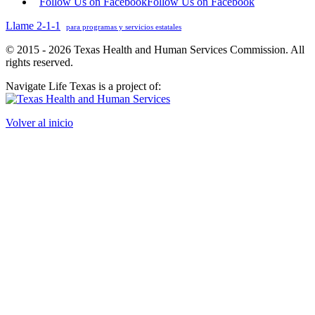
Follow Us on Facebook
Follow Us on Facebook
Llame 2-1-1
para programas y servicios estatales
© 2015 - 2026 Texas Health and Human Services Commission. All
rights reserved.
Navigate Life Texas is a project of:
Volver al inicio