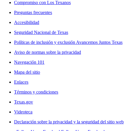
Compromiso con Los Texanos
Preguntas frecuentes
Accesibilidad
Seguridad Nacional de Texas
Políticas de inclusión y exclusión Avancemos Juntos Texas
Aviso de normas sobre la privacidad
Navegación 101
Mapa del sitio
Enlaces
Términos y condiciones
Texas.gov
Videoteca
Declaración sobre la privacidad y la seguridad del sitio web