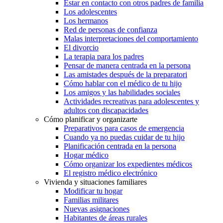
Estar en contacto con otros padres de familia
Los adolescentes
Los hermanos
Red de personas de confianza
Malas interpretaciones del comportamiento
El divorcio
La terapia para los padres
Pensar de manera centrada en la persona
Las amistades después de la preparatori
Cómo hablar con el médico de tu hijo
Los amigos y las habilidades sociales
Actividades recreativas para adolescentes y
adultos con discapacidades
Cómo planificar y organizarte
Preparativos para casos de emergencia
Cuando ya no puedas cuidar de tu hijo
Planificación centrada en la persona
Hogar médico
Cómo organizar los expedientes médicos
El registro médico electrónico
Vivienda y situaciones familiares
Modificar tu hogar
Familias militares
Nuevas asignaciones
Habitantes de áreas rurales