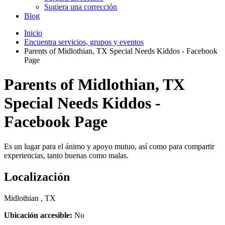
Sugiera una corrección
Blog
Inicio
Encuentra servicios, grupos y eventos
Parents of Midlothian, TX Special Needs Kiddos - Facebook
Page
Parents of Midlothian, TX
Special Needs Kiddos -
Facebook Page
Es un lugar para el ánimo y apoyo mutuo, así como para compartir
experiencias, tanto buenas como malas.
Localización
Midlothian , TX
Ubicación accesible:
No