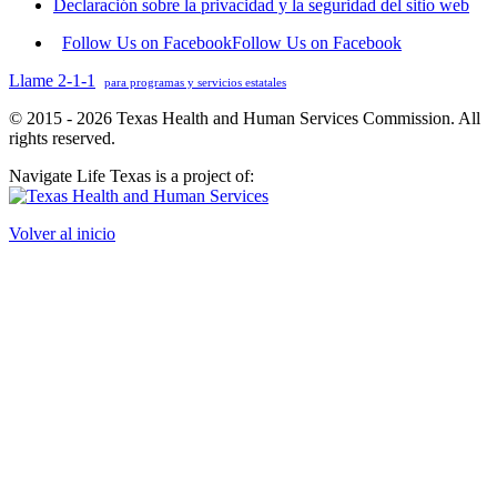
Declaración sobre la privacidad y la seguridad del sitio web
Follow Us on Facebook
Follow Us on Facebook
Llame 2-1-1
para programas y servicios estatales
© 2015 - 2026 Texas Health and Human Services Commission. All
rights reserved.
Navigate Life Texas is a project of:
Volver al inicio