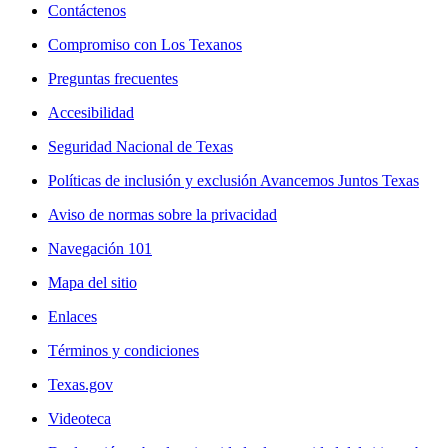
Contáctenos
Compromiso con Los Texanos
Preguntas frecuentes
Accesibilidad
Seguridad Nacional de Texas
Políticas de inclusión y exclusión Avancemos Juntos Texas
Aviso de normas sobre la privacidad
Navegación 101
Mapa del sitio
Enlaces
Términos y condiciones
Texas.gov
Videoteca