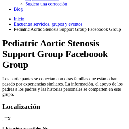
Sugiera una corrección
Blog
Inicio
Encuentra servicios, grupos y eventos
Pediatric Aortic Stenosis Support Group Faceboook Group
Pediatric Aortic Stenosis
Support Group Faceboook
Group
Los participantes se conectan con otras familias que están o han
pasado por experiencias simliares. La información, el apoyo de los
padres a los padres y las historias personales se comparten en este
grupo.
Localización
, TX
Ubicación accesible:
No