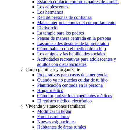
Estar en contacto con otros padres de familia
Los adolescentes
Los hermanos
Red de personas de confianza
Malas interpretaciones del comportamiento
El divorcio
La terapia para los padres
Pensar de manera centrada en la persona
Las amistades después de la preparatori
Cómo hablar con el médico de tu hijo
Los amigos y las habilidades sociales
Actividades recreativas para adolescentes y
adultos con discapacidades
Cómo planificar y organizarte
Preparativos para casos de emergencia
Cuando ya no puedas cuidar de tu hijo
Planificación centrada en la persona
Hogar médico
Cómo organizar los expedientes médicos
El registro médico electrónico
Vivienda y situaciones familiares
Modificar tu hogar
Familias militares
Nuevas asignaciones
Habitantes de áreas rurales