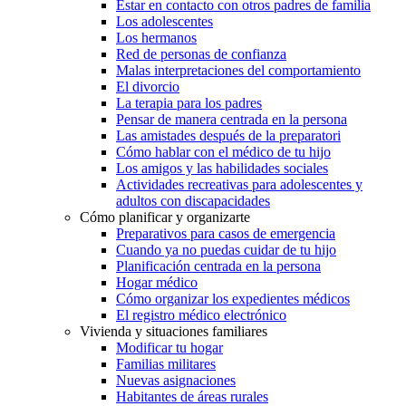
Estar en contacto con otros padres de familia
Los adolescentes
Los hermanos
Red de personas de confianza
Malas interpretaciones del comportamiento
El divorcio
La terapia para los padres
Pensar de manera centrada en la persona
Las amistades después de la preparatori
Cómo hablar con el médico de tu hijo
Los amigos y las habilidades sociales
Actividades recreativas para adolescentes y
adultos con discapacidades
Cómo planificar y organizarte
Preparativos para casos de emergencia
Cuando ya no puedas cuidar de tu hijo
Planificación centrada en la persona
Hogar médico
Cómo organizar los expedientes médicos
El registro médico electrónico
Vivienda y situaciones familiares
Modificar tu hogar
Familias militares
Nuevas asignaciones
Habitantes de áreas rurales