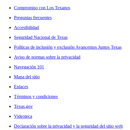
Compromiso con Los Texanos
Preguntas frecuentes
Accesibilidad
Seguridad Nacional de Texas
Políticas de inclusión y exclusión Avancemos Juntos Texas
Aviso de normas sobre la privacidad
Navegación 101
Mapa del sitio
Enlaces
Términos y condiciones
Texas.gov
Videoteca
Declaración sobre la privacidad y la seguridad del sitio web