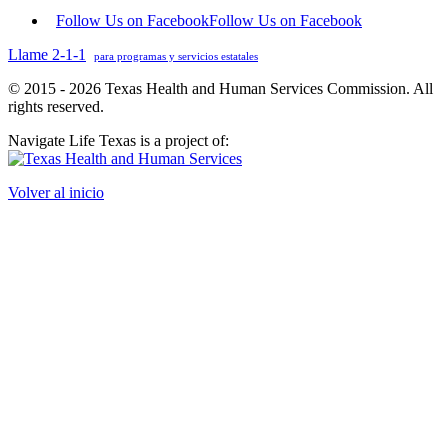
Follow Us on Facebook
Follow Us on Facebook
Llame 2-1-1
para programas y servicios estatales
© 2015 - 2026 Texas Health and Human Services Commission. All
rights reserved.
Navigate Life Texas is a project of:
Volver al inicio