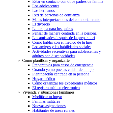
Estar en contacto con otros padres de familia
Los adolescentes
Los hermanos
Red de personas de confianza
Malas interpretaciones del comportamiento
El divorcio
La terapia para los padres
Pensar de manera centrada en la persona
Las amistades después de la preparatori
Cómo hablar con el médico de tu hijo
Los amigos y las habilidades sociales
Actividades recreativas para adolescentes y
adultos con discapacidades
Cómo planificar y organizarte
Preparativos para casos de emergencia
Cuando ya no puedas cuidar de tu hijo
Planificación centrada en la persona
Hogar médico
Cómo organizar los expedientes médicos
El registro médico electrónico
Vivienda y situaciones familiares
Modificar tu hogar
Familias militares
Nuevas asignaciones
Habitantes de áreas rurales