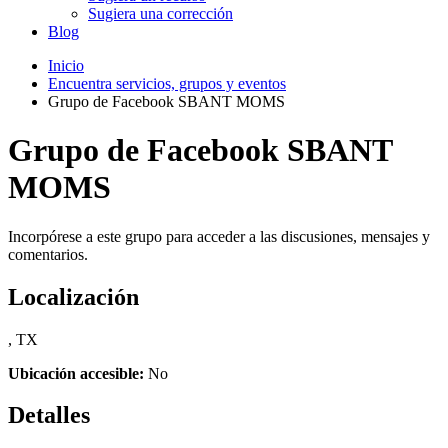
Sugiera una corrección
Blog
Inicio
Encuentra servicios, grupos y eventos
Grupo de Facebook SBANT MOMS
Grupo de Facebook SBANT
MOMS
Incorpórese a este grupo para acceder a las discusiones, mensajes y
comentarios.
Localización
, TX
Ubicación accesible:
No
Detalles