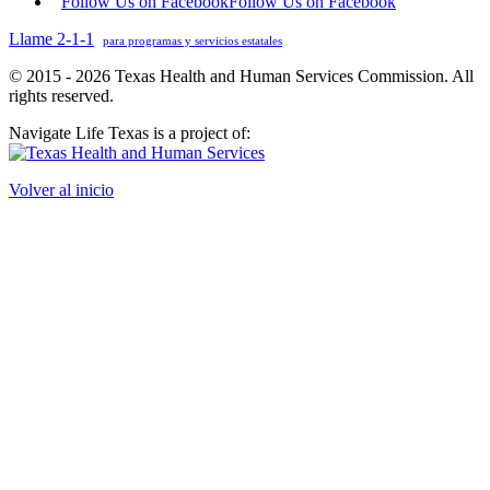
Follow Us on Facebook
Follow Us on Facebook
Llame 2-1-1
para programas y servicios estatales
© 2015 - 2026 Texas Health and Human Services Commission. All
rights reserved.
Navigate Life Texas is a project of:
Volver al inicio