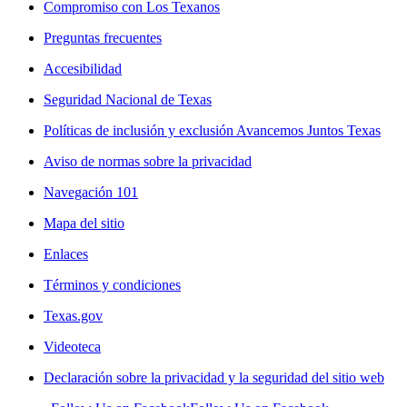
Compromiso con Los Texanos
Preguntas frecuentes
Accesibilidad
Seguridad Nacional de Texas
Políticas de inclusión y exclusión Avancemos Juntos Texas
Aviso de normas sobre la privacidad
Navegación 101
Mapa del sitio
Enlaces
Términos y condiciones
Texas.gov
Videoteca
Declaración sobre la privacidad y la seguridad del sitio web