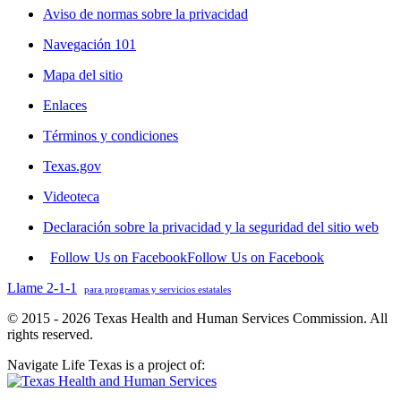
Aviso de normas sobre la privacidad
Navegación 101
Mapa del sitio
Enlaces
Términos y condiciones
Texas.gov
Videoteca
Declaración sobre la privacidad y la seguridad del sitio web
Follow Us on Facebook
Follow Us on Facebook
Llame 2-1-1
para programas y servicios estatales
© 2015 - 2026 Texas Health and Human Services Commission. All
rights reserved.
Navigate Life Texas is a project of: