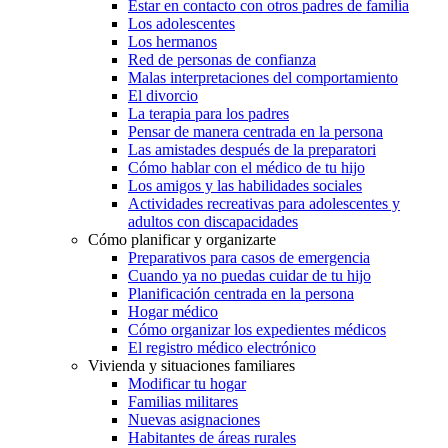
Estar en contacto con otros padres de familia
Los adolescentes
Los hermanos
Red de personas de confianza
Malas interpretaciones del comportamiento
El divorcio
La terapia para los padres
Pensar de manera centrada en la persona
Las amistades después de la preparatori
Cómo hablar con el médico de tu hijo
Los amigos y las habilidades sociales
Actividades recreativas para adolescentes y
adultos con discapacidades
Cómo planificar y organizarte
Preparativos para casos de emergencia
Cuando ya no puedas cuidar de tu hijo
Planificación centrada en la persona
Hogar médico
Cómo organizar los expedientes médicos
El registro médico electrónico
Vivienda y situaciones familiares
Modificar tu hogar
Familias militares
Nuevas asignaciones
Habitantes de áreas rurales