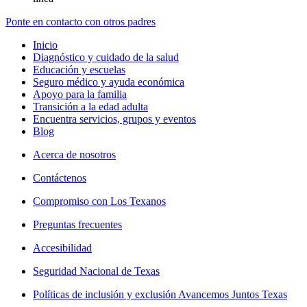
Ponte en contacto con otros padres
Inicio
Diagnóstico y cuidado de la salud
Educación y escuelas
Seguro médico y ayuda económica
Apoyo para la familia
Transición a la edad adulta
Encuentra servicios, grupos y eventos
Blog
Acerca de nosotros
Contáctenos
Compromiso con Los Texanos
Preguntas frecuentes
Accesibilidad
Seguridad Nacional de Texas
Políticas de inclusión y exclusión Avancemos Juntos Texas