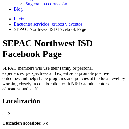
Sugiera una corrección
Blog
Inicio
Encuentra servicios, grupos y eventos
SEPAC Northwest ISD Facebook Page
SEPAC Northwest ISD
Facebook Page
SEPAC members will use their family or personal
experiences, perspectives and expertise to promote positive
outcomes and help shape programs and policies at the local level by
working closely in collaboration with NISD administrators,
educators, and staff.
Localización
, TX
Ubicación accesible:
No