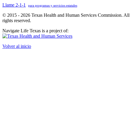
Llame 2-1-1
para programas y servicios estatales
© 2015 - 2026 Texas Health and Human Services Commission. All
rights reserved.
Navigate Life Texas is a project of:
Volver al inicio