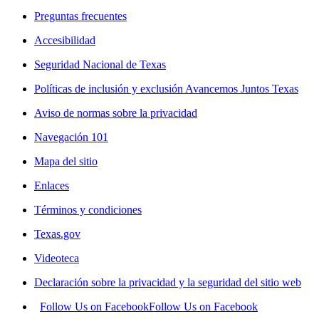
Preguntas frecuentes
Accesibilidad
Seguridad Nacional de Texas
Políticas de inclusión y exclusión Avancemos Juntos Texas
Aviso de normas sobre la privacidad
Navegación 101
Mapa del sitio
Enlaces
Términos y condiciones
Texas.gov
Videoteca
Declaración sobre la privacidad y la seguridad del sitio web
Follow Us on Facebook
Follow Us on Facebook