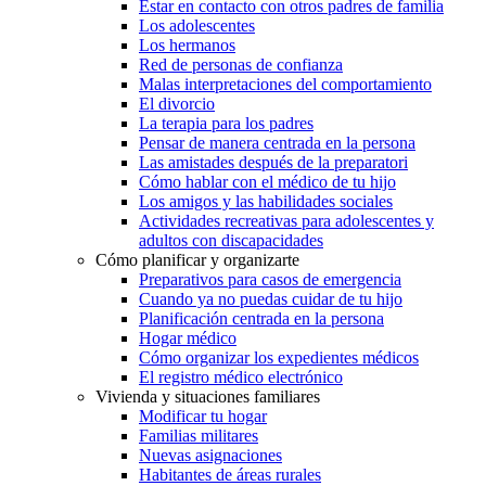
Estar en contacto con otros padres de familia
Los adolescentes
Los hermanos
Red de personas de confianza
Malas interpretaciones del comportamiento
El divorcio
La terapia para los padres
Pensar de manera centrada en la persona
Las amistades después de la preparatori
Cómo hablar con el médico de tu hijo
Los amigos y las habilidades sociales
Actividades recreativas para adolescentes y
adultos con discapacidades
Cómo planificar y organizarte
Preparativos para casos de emergencia
Cuando ya no puedas cuidar de tu hijo
Planificación centrada en la persona
Hogar médico
Cómo organizar los expedientes médicos
El registro médico electrónico
Vivienda y situaciones familiares
Modificar tu hogar
Familias militares
Nuevas asignaciones
Habitantes de áreas rurales