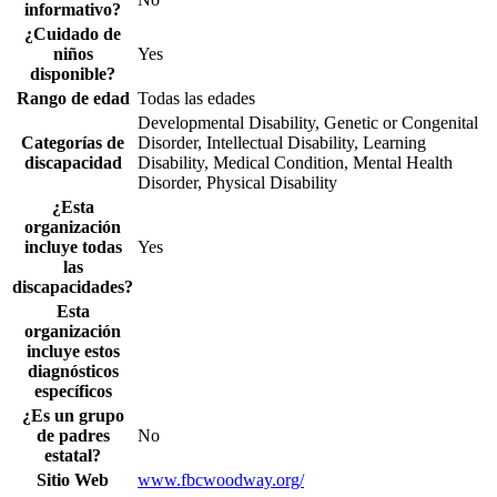
informativo?
¿Cuidado de
niños
Yes
disponible?
Rango de edad
Todas las edades
Developmental Disability, Genetic or Congenital
Categorías de
Disorder, Intellectual Disability, Learning
discapacidad
Disability, Medical Condition, Mental Health
Disorder, Physical Disability
¿Esta
organización
incluye todas
Yes
las
discapacidades?
Esta
organización
incluye estos
diagnósticos
específicos
¿Es un grupo
de padres
No
estatal?
Sitio Web
www.fbcwoodway.org/