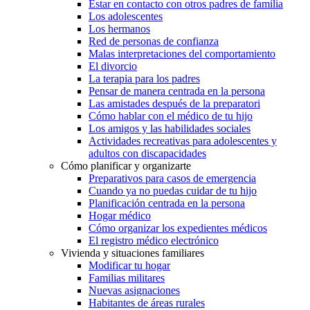
Estar en contacto con otros padres de familia
Los adolescentes
Los hermanos
Red de personas de confianza
Malas interpretaciones del comportamiento
El divorcio
La terapia para los padres
Pensar de manera centrada en la persona
Las amistades después de la preparatori
Cómo hablar con el médico de tu hijo
Los amigos y las habilidades sociales
Actividades recreativas para adolescentes y
adultos con discapacidades
Cómo planificar y organizarte
Preparativos para casos de emergencia
Cuando ya no puedas cuidar de tu hijo
Planificación centrada en la persona
Hogar médico
Cómo organizar los expedientes médicos
El registro médico electrónico
Vivienda y situaciones familiares
Modificar tu hogar
Familias militares
Nuevas asignaciones
Habitantes de áreas rurales