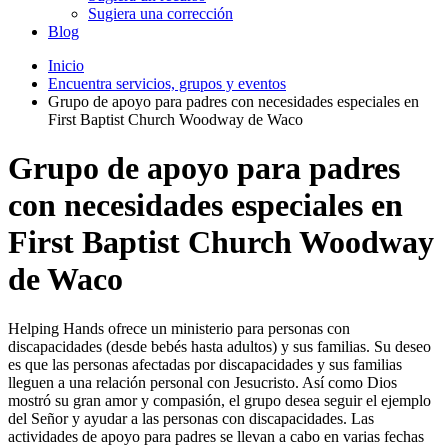
Sugiera una corrección
Blog
Inicio
Encuentra servicios, grupos y eventos
Grupo de apoyo para padres con necesidades especiales en
First Baptist Church Woodway de Waco
Grupo de apoyo para padres
con necesidades especiales en
First Baptist Church Woodway
de Waco
Helping Hands ofrece un ministerio para personas con
discapacidades (desde bebés hasta adultos) y sus familias. Su deseo
es que las personas afectadas por discapacidades y sus familias
lleguen a una relación personal con Jesucristo. Así como Dios
mostró su gran amor y compasión, el grupo desea seguir el ejemplo
del Señor y ayudar a las personas con discapacidades. Las
actividades de apoyo para padres se llevan a cabo en varias fechas