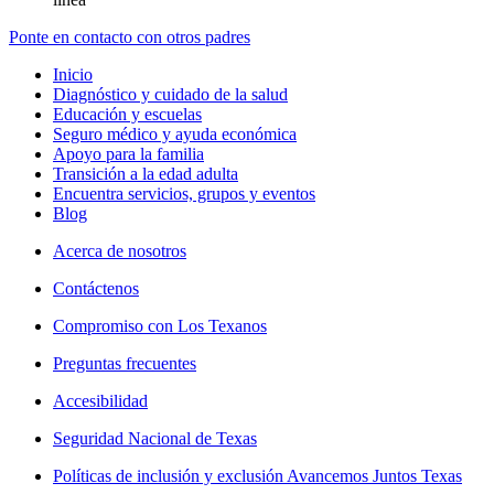
Ponte en contacto con otros padres
Inicio
Diagnóstico y cuidado de la salud
Educación y escuelas
Seguro médico y ayuda económica
Apoyo para la familia
Transición a la edad adulta
Encuentra servicios, grupos y eventos
Blog
Acerca de nosotros
Contáctenos
Compromiso con Los Texanos
Preguntas frecuentes
Accesibilidad
Seguridad Nacional de Texas
Políticas de inclusión y exclusión Avancemos Juntos Texas