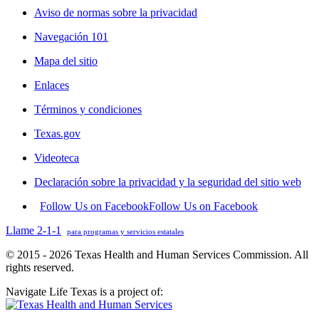
Aviso de normas sobre la privacidad
Navegación 101
Mapa del sitio
Enlaces
Términos y condiciones
Texas.gov
Videoteca
Declaración sobre la privacidad y la seguridad del sitio web
Follow Us on Facebook
Follow Us on Facebook
Llame 2-1-1
para programas y servicios estatales
© 2015 - 2026 Texas Health and Human Services Commission. All
rights reserved.
Navigate Life Texas is a project of: