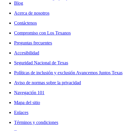
Blog
Acerca de nosotros
Contáctenos
Compromiso con Los Texanos
Preguntas frecuentes
Accesibilidad
Seguridad Nacional de Texas
Políticas de inclusión y exclusión Avancemos Juntos Texas
Aviso de normas sobre la privacidad
Navegación 101
Mapa del sitio
Enlaces
Términos y condiciones