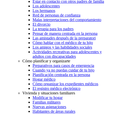
Estar en contacto con otros padres de familia
Los adolescentes
Los hermanos
Red de personas de confianza
Malas interpretaciones del comportamiento
El divorcio
La terapia para los padres
Pensar de manera centrada en la persona
Las amistades después de la preparatori
Cómo hablar con el médico de tu hijo
Los amigos y las habilidades sociales
Actividades recreativas para adolescentes y
adultos con discapacidades
Cómo planificar y organizarte
Preparativos para casos de emergencia
Cuando ya no puedas cuidar de tu hijo
Planificación centrada en la persona
Hogar médico
Cómo organizar los expedientes médicos
El registro médico electrónico
Vivienda y situaciones familiares
Modificar tu hogar
Familias militares
Nuevas asignaciones
Habitantes de áreas rurales