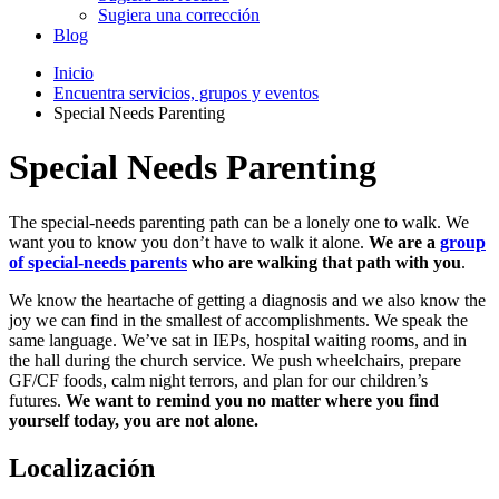
Sugiera una corrección
Blog
Inicio
Encuentra servicios, grupos y eventos
Special Needs Parenting
Special Needs Parenting
The special-needs parenting path can be a lonely one to walk. We
want you to know you don’t have to walk it alone.
We are a
group
of special-needs parents
who are walking that path with you
.
We know the heartache of getting a diagnosis and we also know the
joy we can find in the smallest of accomplishments. We speak the
same language. We’ve sat in IEPs, hospital waiting rooms, and in
the hall during the church service. We push wheelchairs, prepare
GF/CF foods, calm night terrors, and plan for our children’s
futures.
We want to remind you no matter where you find
yourself today, you are not alone.
Localización