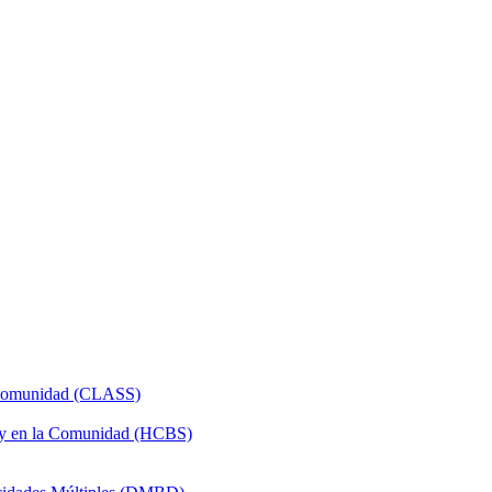
a Comunidad (CLASS)
 y en la Comunidad (HCBS)