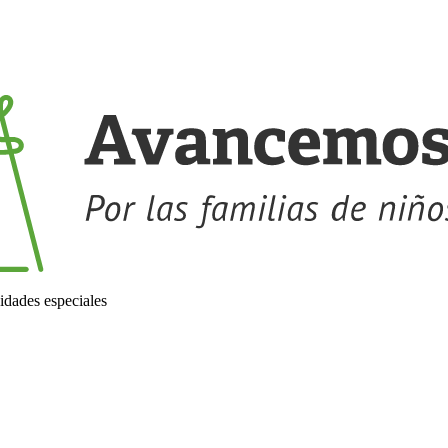
idades especiales