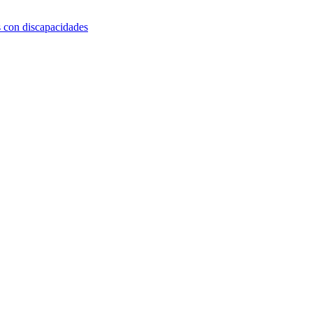
s con discapacidades