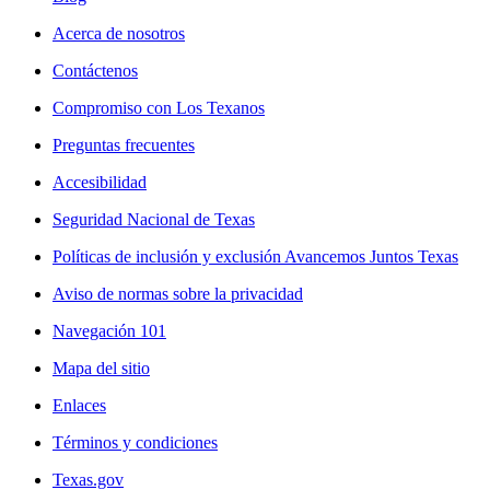
Acerca de nosotros
Contáctenos
Compromiso con Los Texanos
Preguntas frecuentes
Accesibilidad
Seguridad Nacional de Texas
Políticas de inclusión y exclusión Avancemos Juntos Texas
Aviso de normas sobre la privacidad
Navegación 101
Mapa del sitio
Enlaces
Términos y condiciones
Texas.gov