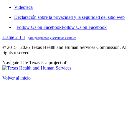
Videoteca
Declaración sobre la privacidad y la seguridad del sitio web
Follow Us on Facebook
Follow Us on Facebook
Llame 2-1-1
para programas y servicios estatales
© 2015 - 2026 Texas Health and Human Services Commission. All
rights reserved.
Navigate Life Texas is a project of:
Volver al inicio