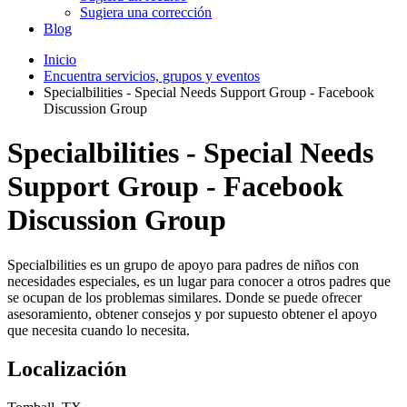
Sugiera una corrección
Blog
Inicio
Encuentra servicios, grupos y eventos
Specialbilities - Special Needs Support Group - Facebook
Discussion Group
Specialbilities - Special Needs
Support Group - Facebook
Discussion Group
Specialbilities es un grupo de apoyo para padres de niños con
necesidades especiales, es un lugar para conocer a otros padres que
se ocupan de los problemas similares. Donde se puede ofrecer
asesoramiento, obtener consejos y por supuesto obtener el apoyo
que necesita cuando lo necesita.
Localización