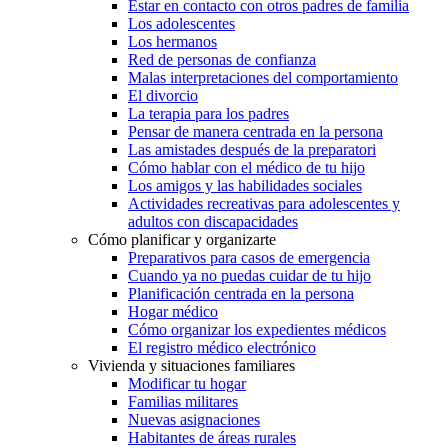
Estar en contacto con otros padres de familia
Los adolescentes
Los hermanos
Red de personas de confianza
Malas interpretaciones del comportamiento
El divorcio
La terapia para los padres
Pensar de manera centrada en la persona
Las amistades después de la preparatori
Cómo hablar con el médico de tu hijo
Los amigos y las habilidades sociales
Actividades recreativas para adolescentes y
adultos con discapacidades
Cómo planificar y organizarte
Preparativos para casos de emergencia
Cuando ya no puedas cuidar de tu hijo
Planificación centrada en la persona
Hogar médico
Cómo organizar los expedientes médicos
El registro médico electrónico
Vivienda y situaciones familiares
Modificar tu hogar
Familias militares
Nuevas asignaciones
Habitantes de áreas rurales