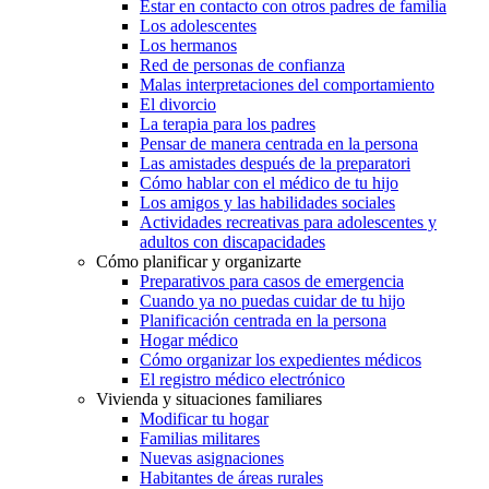
Estar en contacto con otros padres de familia
Los adolescentes
Los hermanos
Red de personas de confianza
Malas interpretaciones del comportamiento
El divorcio
La terapia para los padres
Pensar de manera centrada en la persona
Las amistades después de la preparatori
Cómo hablar con el médico de tu hijo
Los amigos y las habilidades sociales
Actividades recreativas para adolescentes y
adultos con discapacidades
Cómo planificar y organizarte
Preparativos para casos de emergencia
Cuando ya no puedas cuidar de tu hijo
Planificación centrada en la persona
Hogar médico
Cómo organizar los expedientes médicos
El registro médico electrónico
Vivienda y situaciones familiares
Modificar tu hogar
Familias militares
Nuevas asignaciones
Habitantes de áreas rurales