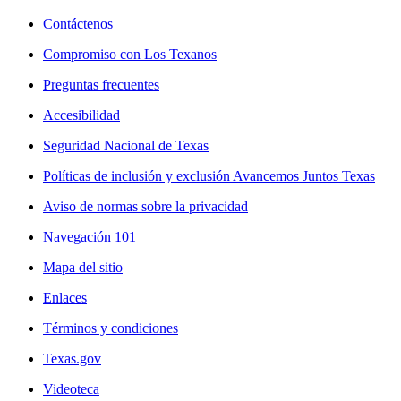
Contáctenos
Compromiso con Los Texanos
Preguntas frecuentes
Accesibilidad
Seguridad Nacional de Texas
Políticas de inclusión y exclusión Avancemos Juntos Texas
Aviso de normas sobre la privacidad
Navegación 101
Mapa del sitio
Enlaces
Términos y condiciones
Texas.gov
Videoteca