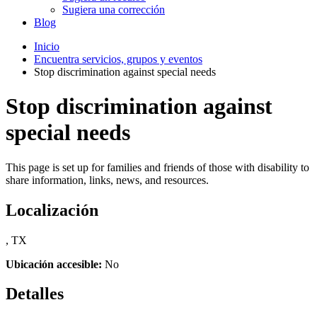
Sugiera una corrección
Blog
Inicio
Encuentra servicios, grupos y eventos
Stop discrimination against special needs
Stop discrimination against
special needs
This page is set up for families and friends of those with disability to
share information, links, news, and resources.
Localización
, TX
Ubicación accesible:
No
Detalles