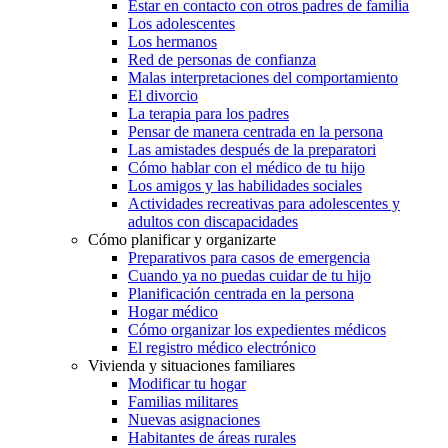
Estar en contacto con otros padres de familia
Los adolescentes
Los hermanos
Red de personas de confianza
Malas interpretaciones del comportamiento
El divorcio
La terapia para los padres
Pensar de manera centrada en la persona
Las amistades después de la preparatori
Cómo hablar con el médico de tu hijo
Los amigos y las habilidades sociales
Actividades recreativas para adolescentes y
adultos con discapacidades
Cómo planificar y organizarte
Preparativos para casos de emergencia
Cuando ya no puedas cuidar de tu hijo
Planificación centrada en la persona
Hogar médico
Cómo organizar los expedientes médicos
El registro médico electrónico
Vivienda y situaciones familiares
Modificar tu hogar
Familias militares
Nuevas asignaciones
Habitantes de áreas rurales