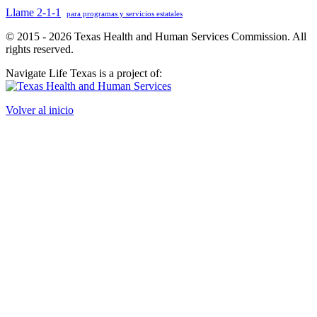
Llame 2-1-1
para programas y servicios estatales
© 2015 - 2026 Texas Health and Human Services Commission. All
rights reserved.
Navigate Life Texas is a project of:
Volver al inicio