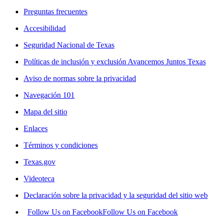
Preguntas frecuentes
Accesibilidad
Seguridad Nacional de Texas
Políticas de inclusión y exclusión Avancemos Juntos Texas
Aviso de normas sobre la privacidad
Navegación 101
Mapa del sitio
Enlaces
Términos y condiciones
Texas.gov
Videoteca
Declaración sobre la privacidad y la seguridad del sitio web
Follow Us on Facebook
Follow Us on Facebook