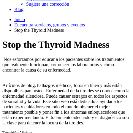
Sugiera una corrección
Blog
Inicio
Encuentra servicios, grupos y eventos
Stop the Thyroid Madness
Stop the Thyroid Madness
Nos esforzamos por educar a los pacientes sobre los tratamientos
que realmente funcionan, cómo leer los laboratorios y cómo
encontrar la causa de su enfermedad.
Artículos de blog, hallazgos médicos, foros en línea y más están
disponibles para usted. Enfermedad de la tiroides se conoce como la
enfermedad silenciosa. Puede causar estragos en todos los aspectos
de su salud y la vida. Este sitio web está dedicado a ayudar a los
pacientes y cuidadores en todo el mundo obtener el mejor
tratamiento posible y poner fin a los síntomas enloquecedores que
están experimentando. El tratamiento adecuado y el diagnóstico son
la clave para detener la locura de la tiroides.
También Visite: