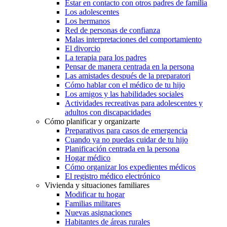
Estar en contacto con otros padres de familia
Los adolescentes
Los hermanos
Red de personas de confianza
Malas interpretaciones del comportamiento
El divorcio
La terapia para los padres
Pensar de manera centrada en la persona
Las amistades después de la preparatori
Cómo hablar con el médico de tu hijo
Los amigos y las habilidades sociales
Actividades recreativas para adolescentes y
adultos con discapacidades
Cómo planificar y organizarte
Preparativos para casos de emergencia
Cuando ya no puedas cuidar de tu hijo
Planificación centrada en la persona
Hogar médico
Cómo organizar los expedientes médicos
El registro médico electrónico
Vivienda y situaciones familiares
Modificar tu hogar
Familias militares
Nuevas asignaciones
Habitantes de áreas rurales