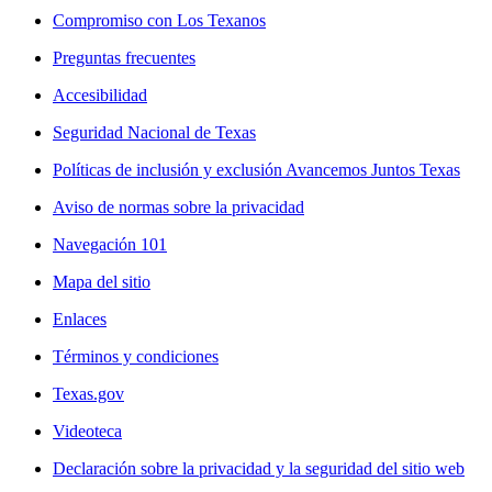
Compromiso con Los Texanos
Preguntas frecuentes
Accesibilidad
Seguridad Nacional de Texas
Políticas de inclusión y exclusión Avancemos Juntos Texas
Aviso de normas sobre la privacidad
Navegación 101
Mapa del sitio
Enlaces
Términos y condiciones
Texas.gov
Videoteca
Declaración sobre la privacidad y la seguridad del sitio web